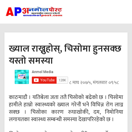
ख्याल राख्नुहोस्, चिसोमा हुनसक्छ
यस्तो समस्या
८ माघ २०७५, मंगलवार ०९:५८
काठमाडौ । यतिबेला जता ततै चिसोको बढेको छ । चिसोमा
हामीले हाम्रो स्वास्थ्यको ख्याल गरेनौं भने विभिन्न रोग लाग्न
सक्छ । चिसोका कारण रुघाखोकी, दम, निमोनिया
लगायतका स्वास्थ्य सम्बन्धी समस्या देखापरिरहेको छ ।