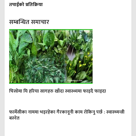
तपाईको प्रतिक्रिया
सम्बन्धित समाचार
चिसोमा यि हरिया सागहरु खाँदा स्वास्थ्यमा फाइदै फाइदा
फार्मेसीका नाममा भइरहेका गैरकानूनी काम रोकिनु पर्छ : स्वास्थ्मन्त्री
बस्नेत