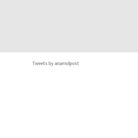
Tweets by anamolpost