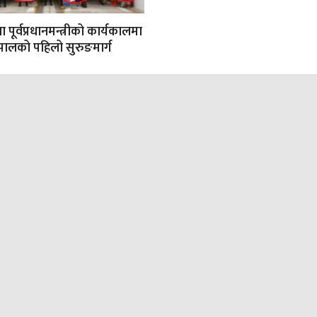
 पूर्वप्रधानमन्त्रीको कार्यकालमा
ेपालको पहिलो सुरुङमार्ग