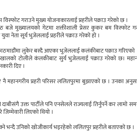
विस्फोट गराउने मुख्य योजनाकारलाई प्रहरीले पक्राउ गरेको छ ।
ठ बजे मुख्यालयको गेटमा शक्तीशाली प्रेसर कुकर बम विस्फोट ग
युवा नेता सूर्य भुजेललाई प्रहरीले पक्राउ गरेको हो ।
काठमाडौंमा लुकेर बस्दै आएका भुजेललाई कलंकीबाट पक्राउ गरिएको
शाखालको टोलीले कंलकीबाट सुर्य भुजेललाई पक्राउ गरेको छ। महा
ानकारी दिए ।
 नै महानगरीय प्रहरी परिसर ललितपुरमा बुझाएको छ । उनका अनुस
ाबीसंगै उक्त पार्टीले पनि एनसेलले राज्यलाई तिर्नुपर्ने कर लामो स
 जिम्मेवारी लिएको थियो ।
सक्ने भन्दै उनिको खोजीकार्य भइरहेको ललितपुर प्रहरीले बताएको छ ।