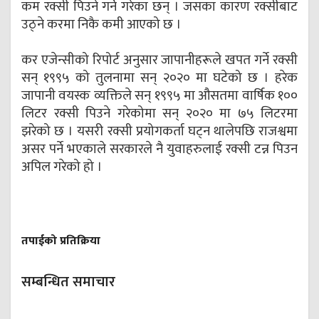
कम रक्सी पिउने गर्ने गरेका छन् । जसका कारण रक्सीबाट
उठ्ने करमा निकै कमी आएको छ ।
कर एजेन्सीको रिपोर्ट अनुसार जापानीहरूले खपत गर्ने रक्सी
सन् १९९५ को तुलनामा सन् २०२० मा घटेको छ । हरेक
जापानी वयस्क व्यक्तिले सन् १९९५ मा औसतमा वार्षिक १००
लिटर रक्सी पिउने गरेकोमा सन् २०२० मा ७५ लिटरमा
झरेको छ । यसरी रक्सी प्रयोगकर्ता घट्न थालेपछि राजश्वमा
असर पर्ने भएकाले सरकारले नै युवाहरुलाई रक्सी टन्न पिउन
अपिल गरेको हो ।
तपाईको प्रतिक्रिया
सम्बन्धित समाचार