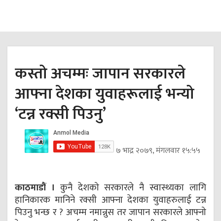
कस्तो अचम्मः जापान सरकारले
आफ्ना देशका युवाहरूलाई भन्यो
‘टन्न रक्सी पिउनु’
७ भाद्र २०७९, मंगलवार १५:५५
काठमाडौं ।
कुनै देशको सरकारले नै स्वास्थ्यका लागि
हानिकारक मानिने रक्सी आफ्ना देशका युवाहरुलाई टन्न
पिउनु भन्छ र ? अचम्म नमान्नुस तर जापान सरकारले आफ्नो