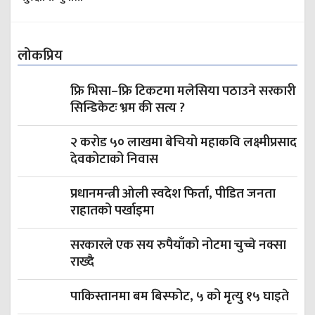
लोकप्रिय
फ्रि भिसा–फ्रि टिकटमा मलेसिया पठाउने सरकारी
सिन्डिकेटः भ्रम की सत्य ?
२ करोड ५० लाखमा बेचियो महाकवि लक्ष्मीप्रसाद
देवकोटाको निवास
प्रधानमन्त्री ओली स्वदेश फिर्ता, पीडित जनता
राहातको पर्खाइमा
सरकारले एक सय रुपैयाँको नोटमा चुच्चे नक्सा
राख्दै
पाकिस्तानमा बम बिस्फोट, ५ को मृत्यु १५ घाइते