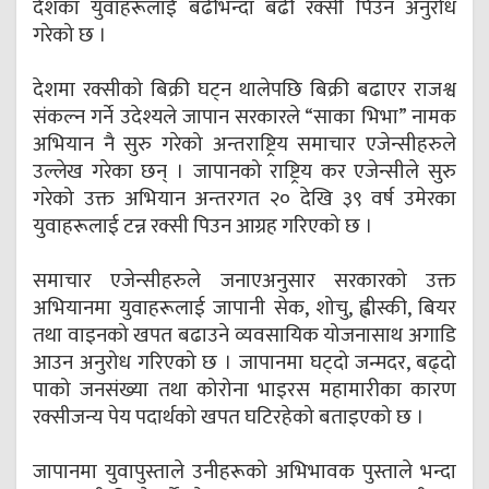
देशका युवाहरूलाई बढीभन्दा बढी रक्सी पिउन अनुरोध
गरेको छ ।
देशमा रक्सीको बिक्री घट्न थालेपछि बिक्री बढाएर राजश्व
संकल्न गर्ने उदेश्यले जापान सरकारले “साका भिभा” नामक
अभियान नै सुरु गरेको अन्तराष्ट्रिय समाचार एजेन्सीहरुले
उल्लेख गरेका छन् । जापानको राष्ट्रिय कर एजेन्सीले सुरु
गरेको उक्त अभियान अन्तरगत २० देखि ३९ वर्ष उमेरका
युवाहरूलाई टन्न रक्सी पिउन आग्रह गरिएको छ ।
समाचार एजेन्सीहरुले जनाएअनुसार सरकारको उक्त
अभियानमा युवाहरूलाई जापानी सेक, शोचु, ह्वीस्की, बियर
तथा वाइनको खपत बढाउने व्यवसायिक योजनासाथ अगाडि
आउन अनुरोध गरिएको छ । जापानमा घट्दो जन्मदर, बढ्दो
पाको जनसंख्या तथा कोरोना भाइरस महामारीका कारण
रक्सीजन्य पेय पदार्थको खपत घटिरहेको बताइएको छ ।
जापानमा युवापुस्ताले उनीहरूको अभिभावक पुस्ताले भन्दा