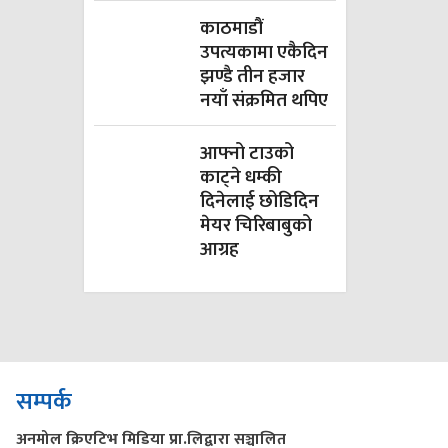
काठमाडौं
उपत्यकामा एकैदिन
झण्डै तीन हजार
नयाँ संक्रमित थपिए
आफ्नो टाउको
काट्ने धम्की
दिनेलाई छोडिदिन
मेयर चिरिबाबुको
आग्रह
सम्पर्क
अनमोल क्रिएटिभ मिडिया प्रा.लिद्वारा सञ्चालित