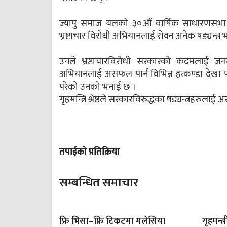
ज्यापु समाज यलको ३०औं वार्षिक साधारणसभा काठम
भ्रष्टाचार विरोधी अभियानलाई रोक्न अनेक षड्यन्त्र
उनले भ्रष्टाचारविरोधी सरकारको कदमलाई जनत
अभियानलाई असफल पार्न विभिन्न हत्कण्डा देखा प
परेको उनको भनाई छ ।
गृहमन्त्रि श्रेष्ठले सरकारविरुद्धका षड्यन्त्रहरुल
तपाईको प्रतिक्रिया
सम्बन्धित समाचार
फ्रि भिसा–फ्रि टिकटमा मलेसिया
गृहमन्त्