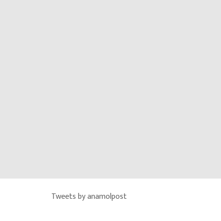
Tweets by anamolpost