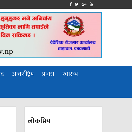
ुद
अन्तर्राष्ट्रिय
प्रवास
स्वास्थ्य
लोकप्रिय