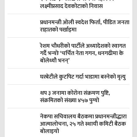
लक्ष्मीप्रसाद देवकोटाको निवास
प्रधानमन्त्री ओली स्वदेश फिर्ता, पीडित जनता
राहातको पर्खाइमा
रेशम चौधरीको पार्टीले अध्यादेशको स्वागत
गर्दै भन्योः ‘चर्चित नेता गगन, धनगढीमा के
बोलेथ्यौ भनन्’
घरबेटीले कुटपिट गर्दा भाडामा बस्नेको मृत्यु
थप ३ जनामा कोरोना संक्रमण पुष्टि,
संक्रमितको संख्या ४५७ पुग्यो
नेकपा सचिवालय बैठकमा प्रधानमन्त्रीद्धारा
आत्मालोचना, २५ गते स्थायी कमिटी बैठक
बोलाइयो