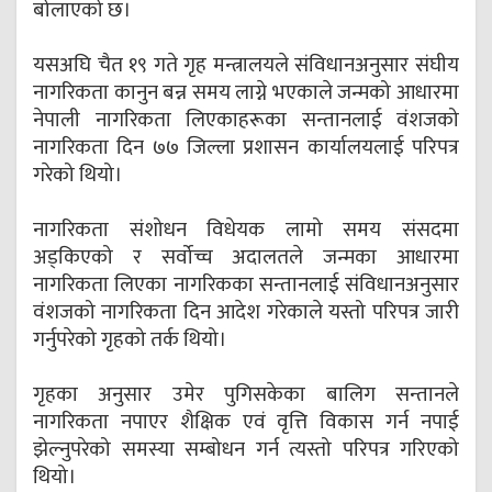
बोलाएको छ।
यसअघि चैत १९ गते गृह मन्त्रालयले संविधानअनुसार संघीय
नागरिकता कानुन बन्न समय लाग्ने भएकाले जन्मको आधारमा
नेपाली नागरिकता लिएकाहरूका सन्तानलाई वंशजको
नागरिकता दिन ७७ जिल्ला प्रशासन कार्यालयलाई परिपत्र
गरेको थियो।
नागरिकता संशोधन विधेयक लामो समय संसदमा
अड्किएको र सर्वोच्च अदालतले जन्मका आधारमा
नागरिकता लिएका नागरिकका सन्तानलाई संविधानअनुसार
वंशजको नागरिकता दिन आदेश गरेकाले यस्तो परिपत्र जारी
गर्नुपरेको गृहको तर्क थियो।
गृहका अनुसार उमेर पुगिसकेका बालिग सन्तानले
नागरिकता नपाएर शैक्षिक एवं वृत्ति विकास गर्न नपाई
झेल्नुपरेको समस्या सम्बोधन गर्न त्यस्तो परिपत्र गरिएको
थियो।