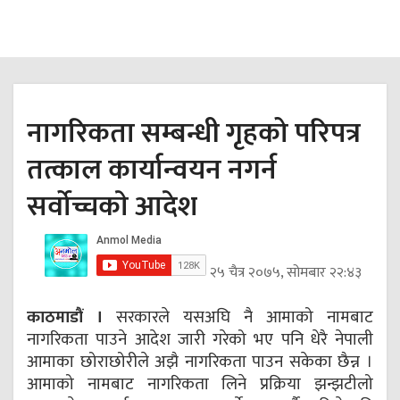
नागरिकता सम्बन्धी गृहको परिपत्र
तत्काल कार्यान्वयन नगर्न
सर्वोच्चकाे आदेश
२५ चैत्र २०७५, सोमबार २२:४३
काठमाडौं ।
सरकारले यसअघि नै आमाको नामबाट
नागरिकता पाउने आदेश जारी गरेको भए पनि धेरै नेपाली
आमाका छोराछोरीले अझै नागरिकता पाउन सकेका छैन्न ।
आमाको नामबाट नागरिकता लिने प्रक्रिया झन्झटीलो