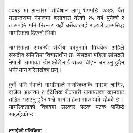
२०६३ मा अन्तरिम संविधान लागू भएपछि २०४६ चैत
मसान्तसम्म नेपालमा बसोबास गरेको १५ वर्ष पुगेको र
त्यसपछि पनि निरन्तर यहीँ बसेकालाई राज्यले जन्मसिद्ध
नागरिकता दिएको थियो।
नागरिकता सम्बन्धी संघीय कानुनको विधयेक अहिले
संसदीय समितिमा विचाराधीन छ। संसदमा महिला सांसदले
नेपाली आमाका छोराछोरीलाई राज्य विहिन बनाउनु हुदैन
भनेर माग गरिराखेका छन् ।
कुनै पनि नेपाली नागरिकले नागरिकताकै कारण जागिर,
कजेल अध्ययन र बैदेशिक रोजगारी लगाएतका कामबाट
बञ्चित गराउनु हुदैन भन्ने माग महिला सांसदको रहेको छ ।
नागरिकताको विषयमा सरकार पटक पटक पन्छिदै
आइरहेको छ ।
तपाईको प्रतिक्रिया