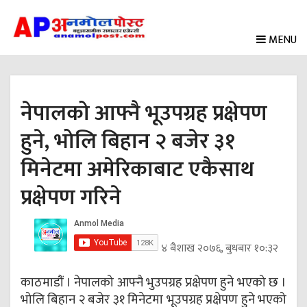
MENU
नेपालको आफ्नै भूउपग्रह प्रक्षेपण
हुने, भोलि बिहान २ बजेर ३१
मिनेटमा अमेरिकाबाट एकैसाथ
प्रक्षेपण गरिने
४ बैशाख २०७६, बुधबार १०:३२
काठमाडौं । नेपालको आफ्नै भुउपग्रह प्रक्षेपण हुने भएको छ ।
भोलि बिहान २ बजेर ३१ मिनेटमा भूउपग्रह प्रक्षेपण हुने भएको