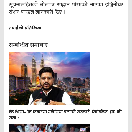
सूचनासहितको बोलपत्र आह्वान गरिएको नाष्टका इञ्जिनीयर
रोशन पाण्डेले जानकारी दिए ।
तपाईको प्रतिक्रिया
सम्बन्धित समाचार
फ्रि भिसा–फ्रि टिकटमा मलेसिया पठाउने सरकारी सिन्डिकेटः भ्रम की
सत्य ?