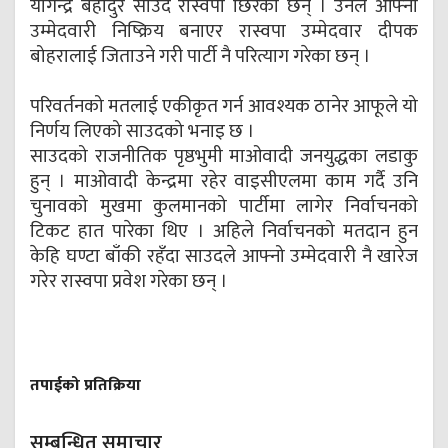
योगेन्द्र बहादुर साउद रास्वपा छिरेका छन् । उनले आफ्नो
उम्मेदवारी निष्क्रिय बनाएर रास्वपा उम्मेदवार दीपक
बोहरालाई जिताउने गरी पार्टी नै परित्याग गरेका छन् ।
परिवर्तनको मतलाई एकीकृत गर्न आवश्यक ठानेर आफूले यो
निर्णय लिएको साउदको भनाइ छ ।
साउदको राजनीतिक पृष्ठभुमी माओवादी जनयुद्धका लडाकु
हुन् । माओवादी केन्द्रमा रहेर वाइसीएलमा काम गर्दै उनि
चुनावको मुखमा कुलमानको पार्टीमा लागेर निर्वाचनको
टिकट हात पारेका थिए । अहिले निर्वाचनको मतदान हुन
केहि घण्टा बाँकी रहँदा साउदले आफ्नो उम्मेदवारी नै खारेज
गरेर रास्वपा प्रवेश गरेका छन् ।
तपाईको प्रतिक्रिया
सम्बन्धित समाचार