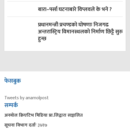
बारा–पर्सा घटनाबारे विप्लवले के भने ?
प्रधानमन्त्री प्रचण्डको घोषणाः निजगढ
अन्तरास्ट्रिय विमानस्थलको निर्माण छिट्टै सुरु
हुन्छ
फेसबुक
Tweets by anamolpost
सम्पर्क
अनमोल क्रिएटिभ मिडिया प्रा.लिद्वारा सञ्चालित
सूचना विभाग दर्ताः
३४१७