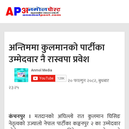
अन्तिममा कुलमानको पार्टीका
उम्मेदवार नै रास्वपा प्रवेश
२० फाल्गुन २०८२, बुधबार
२३:२५
कंचनपुर ।
मतदानको अघिल्लो रात कुलमान घिसिङ
नेतृत्वको उज्यालो नेपाल पार्टीका कञ्चनपुर २ का उम्मेदवार