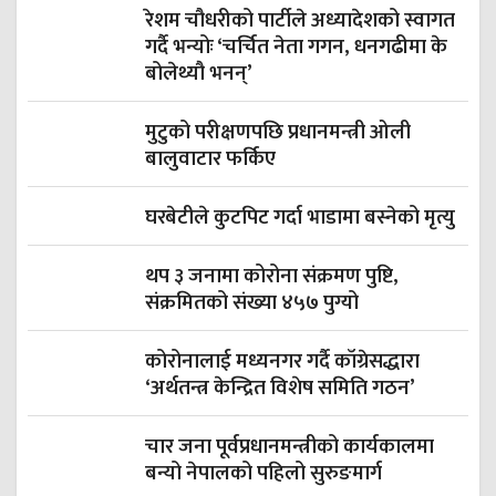
रेशम चौधरीको पार्टीले अध्यादेशको स्वागत
गर्दै भन्योः ‘चर्चित नेता गगन, धनगढीमा के
बोलेथ्यौ भनन्’
मुटुको परीक्षणपछि प्रधानमन्त्री ओली
बालुवाटार फर्किए
घरबेटीले कुटपिट गर्दा भाडामा बस्नेको मृत्यु
थप ३ जनामा कोरोना संक्रमण पुष्टि,
संक्रमितको संख्या ४५७ पुग्यो
कोरोनालाई मध्यनगर गर्दै काँग्रेसद्धारा
‘अर्थतन्त्र केन्द्रित विशेष समिति गठन’
चार जना पूर्वप्रधानमन्त्रीको कार्यकालमा
बन्यो नेपालको पहिलो सुरुङमार्ग