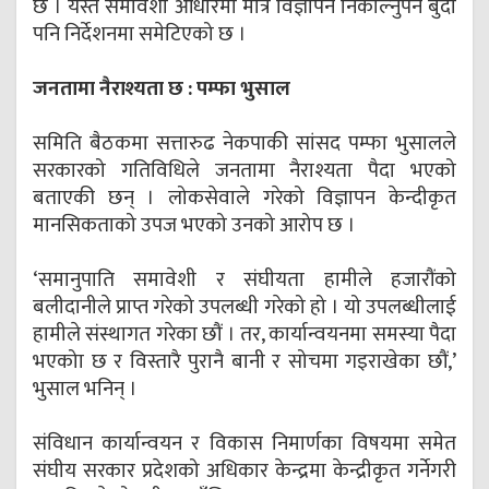
छ । यस्तै समावेशी आधारमा मात्र विज्ञापन निकाल्नुपर्ने बुँदा
पनि निर्देशनमा समेटिएको छ ।
जनतामा नैराश्यता छ : पम्फा भुसाल
समिति बैठकमा सत्तारुढ नेकपाकी सांसद पम्फा भुसालले
सरकारको गतिविधिले जनतामा नैराश्यता पैदा भएको
बताएकी छन् । लोकसेवाले गरेको विज्ञापन केन्दीकृत
मानसिकताको उपज भएको उनको आरोप छ ।
‘समानुपाति समावेशी र संघीयता हामीले हजारौंको
बलीदानीले प्राप्त गरेको उपलब्धी गरेको हो । यो उपलब्धीलाई
हामीले संस्थागत गरेका छौं । तर, कार्यान्वयनमा समस्या पैदा
भएकोा छ र विस्तारै पुरानै बानी र सोचमा गइराखेका छौं,’
भुसाल भनिन् ।
संविधान कार्यान्वयन र विकास निमार्णका विषयमा समेत
संघीय सरकार प्रदेशको अधिकार केन्द्रमा केन्द्रीकृत गर्नेगरी