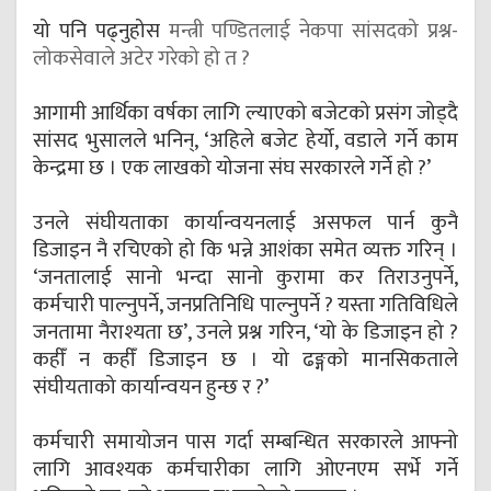
यो पनि पढ्नुहोस
मन्त्री पण्डितलाई नेकपा सांसदको प्रश्न-
लोकसेवाले अटेर गरेको हो त ?
आगामी आर्थिका वर्षका लागि ल्याएको बजेटको प्रसंग जोड्दै
सांसद भुसालले भनिन्, ‘अहिले बजेट हेर्यो, वडाले गर्ने काम
केन्द्रमा छ । एक लाखको योजना संघ सरकारले गर्ने हो ?’
उनले संघीयताका कार्यान्वयनलाई असफल पार्न कुनै
डिजाइन नै रचिएको हो कि भन्ने आशंका समेत व्यक्त गरिन् ।
‘जनतालाई सानो भन्दा सानो कुरामा कर तिराउनुपर्ने,
कर्मचारी पाल्नुपर्ने, जनप्रतिनिधि पाल्नुपर्ने ? यस्ता गतिविधिले
जनतामा नैराश्यता छ’, उनले प्रश्न गरिन, ‘यो के डिजाइन हो ?
कहीँ न कहीँ डिजाइन छ । यो ढङ्गको मानसिकताले
संघीयताको कार्यान्वयन हुन्छ र ?’
कर्मचारी समायोजन पास गर्दा सम्बन्धित सरकारले आफ्नो
लागि आवश्यक कर्मचारीका लागि ओएनएम सर्भे गर्ने