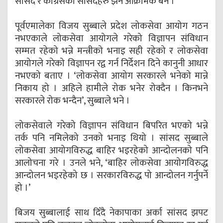
सांसद र कांग्रेसका सांसदहरु झन आक्रामक बने ।
पूर्वएमालेका विजय सुब्बाले प्रदेश लोकसेवा आयोग गठन
नभएकाले लोकसेवा आयोगले गरेको विज्ञापन संविधान
सम्मत रहेको भन्ने मन्त्रीको भनाइ सही रहेको र लोकसेवा
आयोगले गरेको विज्ञापन रद्व गर्न निर्देशन दिने कानुनी आधार
नभएको बताए । ‘लोकसेवा आयोग सरकारले भनेको मान्ने
निकाय हो । अहिले हामीले रोक भनेर रोक्दैन । किनभने
सरकारले रोक भन्दैन’, सुब्बाले भने ।
लोकसेवाले गरेको विज्ञापन संविधान बिपरित भएको भन्ने
तर्क पनि नमिलेको उनको भनाइ थियो । सांसद सुब्बाले
लोकसेवा आयोगविरुद्ध बाहिर भइरहेको आन्दोलनको पनि
आलोचना गरे । उनले भने, ‘बाहिर लोकसेवा आयोगविरुद्ध
आन्दोलन भइरहेको छ । सरकारविरुद्ध पो आन्दोलन गर्नुपर्ने
हो ।’
बिजय सुब्बालाई साथ दिँदै नेकापाका अर्का सांसद झपट