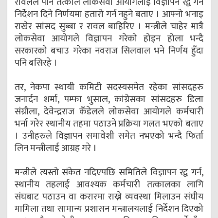
रावलले पनि तत्काल लोकसेवा आयोगलाई विज्ञापन रद्व गर्न
निर्देशन दिने निर्णयमा हतारो गर्न नहुने बताए । आफ्नो भनाइ
राखेर सांसद सुब्बा र रावल बाहिरिए । मन्त्रीले चाहेर मात्रै
लोकसेवा आयोगले विज्ञापन गरेको होइन होला भन्दै
सरकारको बचाउ गरेका नवराज सिलवाल भने निर्णय हुँदा
पनि बसिरहे ।
तर, नेकपा स्थायी कमिटी सदस्यसमेत रहेका सांसदहरु
जनार्दन शर्मा, पम्फा भुसाल, कांग्रेसका सांसदहरु डिला
संग्रौला, देवेन्द्रराज कँडेलले लोकसेवा आयोगले कर्मचारी
भर्ना गरेर स्थानीय तहमा पठाउने प्रक्रिया गलत भएको बताए
। उनीहरुले विज्ञापन समावेशी समेत नभएको भन्दै फिर्ता
लिन मन्त्रीलाई आग्रह गरे ।
मन्त्रीले त्यस्तो संकेत नदिएपछि समितिले विज्ञापन रद्व गर्न,
स्थानीय तहलाई आवश्यक कर्मचारी तत्कालका लागि
संघबाट पठाउन वा करारमा राख्ने व्यवस्था मिलाउन संघीय
मामिला तथा सामान्य प्रशासन मन्त्रालयलाई निर्देशन दिएको