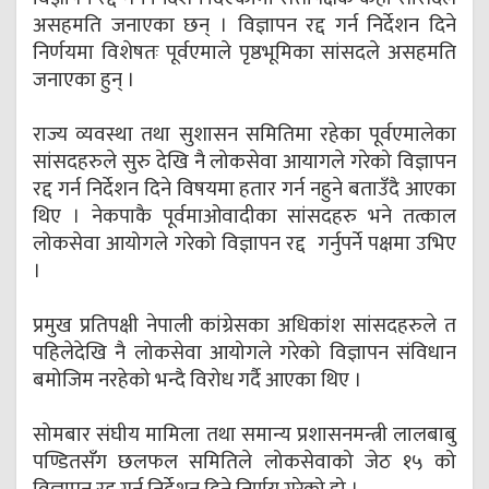
असहमति जनाएका छन् । विज्ञापन रद्द गर्न निर्देशन दिने
निर्णयमा विशेषतः पूर्वएमाले पृष्ठभूमिका सांसदले असहमति
जनाएका हुन् ।
राज्य व्यवस्था तथा सुशासन समितिमा रहेका पूर्वएमालेका
सांसदहरुले सुरु देखि नै लोकसेवा आयागले गरेको विज्ञापन
रद्द गर्न निर्देशन दिने विषयमा हतार गर्न नहुने बताउँदै आएका
थिए । नेकपाकै पूर्वमाओवादीका सांसदहरु भने तत्काल
लोकसेवा आयोगले गरेको विज्ञापन रद्द गर्नुपर्ने पक्षमा उभिए
।
प्रमुख प्रतिपक्षी नेपाली कांग्रेसका अधिकांश सांसदहरुले त
पहिलेदेखि नै लोकसेवा आयोगले गरेको विज्ञापन संविधान
बमोजिम नरहेको भन्दै विरोध गर्दै आएका थिए ।
सोमबार संघीय मामिला तथा समान्य प्रशासनमन्त्री लालबाबु
पण्डितसँग छलफल समितिले लोकसेवाको जेठ १५ को