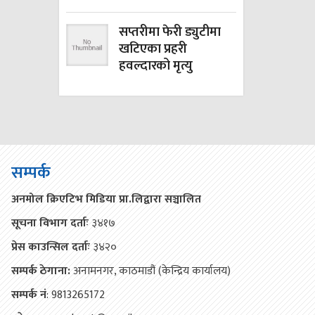
सप्तरीमा फेरी ड्युटीमा
खटिएका प्रहरी
हवल्दारको मृत्यु
सम्पर्क
अनमोल क्रिएटिभ मिडिया प्रा.लिद्वारा सञ्चालित
सूचना विभाग दर्ताः
३४१७
प्रेस काउन्सिल दर्ताः
३४२०
सम्पर्क ठेगाना:
अनामनगर, काठमाडौं (केन्द्रिय कार्यालय)
सम्पर्क नं
: 9813265172