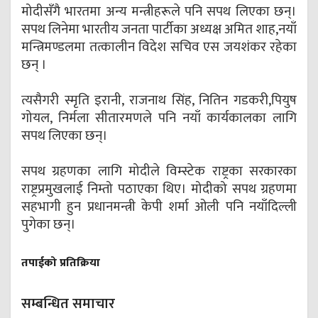
मोदीसँगै भारतमा अन्य मन्त्रीहरूले पनि सपथ लिएका छन्।
सपथ लिनेमा भारतीय जनता पार्टीका अध्यक्ष अमित शाह,नयाँ
मन्त्रिमण्डलमा तत्कालीन विदेश सचिव एस जयशंकर रहेका
छन् ।
त्यसैगरी स्मृति इरानी, राजनाथ सिंह, नितिन गडकरी,पियुष
गोयल, निर्मला सीतारमणले पनि नयाँ कार्यकालका लागि
सपथ लिएका छन्।
सपथ ग्रहणका लागि मोदीले विम्स्टेक राष्ट्रका सरकारका
राष्ट्रप्रमुखलाई निम्तो पठाएका थिए। मोदीको सपथ ग्रहणमा
सहभागी हुन प्रधानमन्त्री केपी शर्मा ओली पनि नयाँदिल्ली
पुगेका छन्।
तपाईको प्रतिक्रिया
सम्बन्धित समाचार