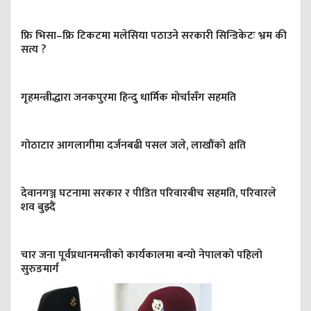
फ्रि भिसा–फ्रि टिकटमा मलेसिया पठाउने सरकारी सिन्डिकेटः भ्रम की
सत्य ?
गृहमन्त्रीद्धारा जनकपुरमा हिन्दु धार्मिक मोर्चासँग सहमति
गोठाटार आगलागीमा दर्जनबढी पसल जले, लाखौंको क्षति
देवानगञ्ज घटनामा सरकार र पीडित परिवारबीच सहमति, परिवारले
शव बुझ्दैं
चार जना पूर्वप्रधानमन्त्रीको कार्यकालमा बन्यो नेपालको पहिलो
सुरुङमार्ग