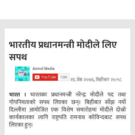
भारतीय प्रधानमन्त्री मोदीले लिए
सपथ
१६ जेष्ठ २०७६, बिहीबार २०:५८
भारत ।
भारतका प्रधानमन्त्री नरेन्द्र मोदीले पद तथा
गोपनियताको सपथ लिएका छन्। बिहीबार साँझ नयाँ
दिल्लीमा आयोजित एक विशेष समारोहमा मोदीले दोस्रो
कार्यकालका लागि राष्ट्रपति रामनाथ कोविन्दबाट सपथ
लिएका हुन्।