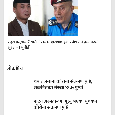
प्रहरी प्रमुखले नै भनेः नेपालमा शरणार्थीहरु प्रवेश गर्ने क्रम बढ्यो,
सुरक्षामा चुनौती
लोकप्रिय
थप ३ जनामा कोरोना संक्रमण पुष्टि,
संक्रमितको संख्या ४५७ पुग्यो
पाटन अस्पतालमा मृत्यु भएका युवकमा
कोरोना संक्रमण पुष्टि