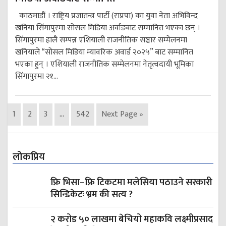
काठमाडौं । राष्ट्रिय प्रजातन्त्र पार्टी (राप्रपा) का युवा नेता अभिविन्द
खनिया सिंगापुरमा सोसल मिडिया अर्वाडबाट सम्मानित भएका छन् ।
सिंगापुरमा हालै सम्पन्न एशियाली राजनीतिक सञ्चार सम्मेलनमा
खनियाले “सोसल मिडिया म्यावरिक अवार्ड २०२५” बाट सम्मानित
भएका हुन् । एशियाली राजनीतिक सम्मेलनमा नेतृत्वदायी भूमिका
सिंगापुरमा २१...
1
2
3
…
542
Next Page »
लोकप्रिय
फ्रि भिसा–फ्रि टिकटमा मलेसिया पठाउने सरकारी
सिन्डिकेटः भ्रम की सत्य ?
२ करोड ५० लाखमा बेचियो महाकवि लक्ष्मीप्रसाद