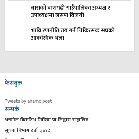
बाराको बारागढी गाउँपालिका अध्यक्ष र
उपाध्यक्षमा जसपा विजयी
भावि रणनीति तय गर्न चिकित्सक संघको
आकस्मिक भेला
फेसबुक
Tweets by anamolpost
सम्पर्क
अनमोल क्रिएटिभ मिडिया प्रा.लिद्वारा सञ्चालित
सूचना विभाग दर्ताः
३४१७