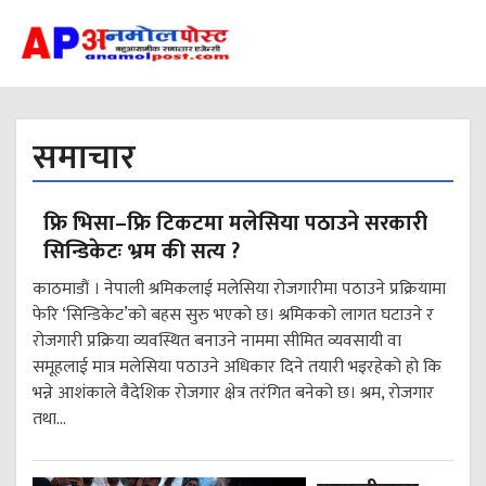
समाचार
फ्रि भिसा–फ्रि टिकटमा मलेसिया पठाउने सरकारी
सिन्डिकेटः भ्रम की सत्य ?
काठमाडौं । नेपाली श्रमिकलाई मलेसिया रोजगारीमा पठाउने प्रक्रियामा
फेरि ‘सिन्डिकेट’को बहस सुरु भएको छ। श्रमिकको लागत घटाउने र
रोजगारी प्रक्रिया व्यवस्थित बनाउने नाममा सीमित व्यवसायी वा
समूहलाई मात्र मलेसिया पठाउने अधिकार दिने तयारी भइरहेको हो कि
भन्ने आशंकाले वैदेशिक रोजगार क्षेत्र तरंगित बनेको छ। श्रम, रोजगार
तथा...