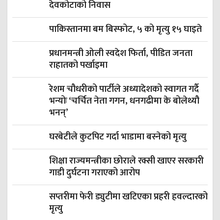
देवकोटाको निवास
पाकिस्तानमा बम बिस्फोट, ५ को मृत्यु १५ घाइते
प्रधानमन्त्री ओली स्वदेश फिर्ता, पीडित जनता
राहातको पर्खाइमा
रेशम चौधरीको पार्टीले अध्यादेशको स्वागत गर्दै
भन्योः ‘चर्चित नेता गगन, धनगढीमा के बोलेथ्यौ
भनन्’
घरबेटीले कुटपिट गर्दा भाडामा बस्नेको मृत्यु
शिक्षा राज्यमन्त्रीका छोराले रक्सी खाएर सरकारी
गाडी दुर्घटना गराएको आरोप
सप्तरीमा फेरी ड्युटीमा खटिएका प्रहरी हवल्दारको
मृत्यु