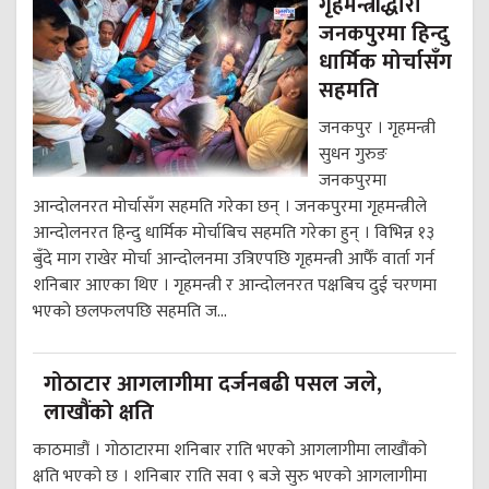
गृहमन्त्रीद्धारा
जनकपुरमा हिन्दु
धार्मिक मोर्चासँग
सहमति
जनकपुर । गृहमन्त्री
सुधन गुरुङ
जनकपुरमा
आन्दोलनरत मोर्चासँग सहमति गरेका छन् । जनकपुरमा गृहमन्त्रीले
आन्दोलनरत हिन्दु धार्मिक मोर्चाबिच सहमति गरेका हुन् । विभिन्न १३
बुँदे माग राखेर मोर्चा आन्दोलनमा उत्रिएपछि गृहमन्त्री आफैँ वार्ता गर्न
शनिबार आएका थिए । गृहमन्त्री र आन्दोलनरत पक्षबिच दुई चरणमा
भएको छलफलपछि सहमति ज...
गोठाटार आगलागीमा दर्जनबढी पसल जले,
लाखौंको क्षति
काठमाडौं । गोठाटारमा शनिबार राति भएको आगलागीमा लाखौंको
क्षति भएको छ । शनिबार राति सवा ९ बजे सुरु भएको आगलागीमा