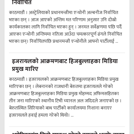
निर्वाचित
काठमाडौं । अस्ट्रेलियाको प्रधानमन्त्रीमा एन्थोनी अल्बनीज निर्वाचित
भएका छन् । आज आएको अन्तिम मत परिणाम अनुसार उनि दोस्रो
कार्यकालका लागि निर्वाचित भएका हुन् । जनमत सर्वेक्षणमा पछि पर्दै
आएका एन्थोनी अन्तिममा नतिजा आउँदा चमत्कारपूर्ण ढंगले निर्वाचित
भएका छन्। निर्वाचितपछि प्रधानमन्त्री एन्थोनीले आफ्नो पार्टीलाई ...
इजरायलको आक्रमणबाट हिजबुल्लाहका मिडिया
प्रमुख मारिए
काठमाडौं । इजरायलको आक्रमणबाट हिजबुल्लाहका मिडिया प्रमुख
मारिएका छन् । लेबनानको राजधानी बेरुतमा इजरायलले गरेको
आक्रमणबाट हिजबुल्लाहका मिडिया प्रमुख मोहम्मद अफिमसहितका
तीन जना मारिएको स्थानीय टिभी च्यानल अल जदिदले जनाएको छ ।
बेरुतस्थित सिरियाको बाथ पार्टीको कार्यालयमा निशाना बनाएर
इजरायलले हवाई हमला गरेको थियो। ...