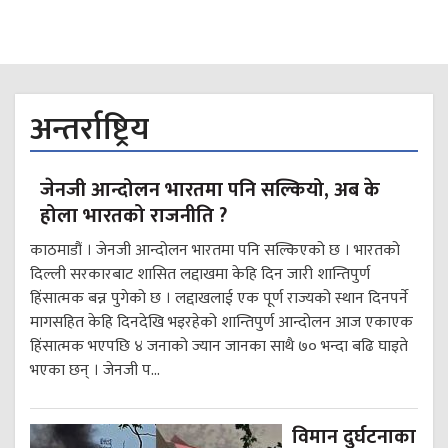
अन्तर्राष्ट्रिय
जेनजी आन्दोलन भारतमा पनि सल्कियो, अब के
होला भारतको राजनीति ?
काठमाडौं । जेनजी आन्दोलन भारतमा पनि सल्किएको छ । भारतको
दिल्ली सरकारबाट शासित लद्दाखमा केहि दिन जारी शान्तिपुर्ण
हिंसात्मक बन्न पुगेको छ । लद्दाखलाई एक पूर्ण राज्यको स्थान दिनपर्ने
मागसहित केहि दिनदेखि भइरहेको शान्तिपुर्ण आन्दोलन आज एकाएक
हिंसात्मक भएपछि ४ जनाको ज्यान जानका साथै ७० भन्दा बढि घाइते
भएका छन् । जेनजी प...
विमान दुर्घटनाका