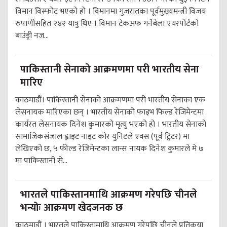
विमान विस्फोट भएको हो । विमानमा गुजरातका पूर्वमुख्यमन्त्री विजय
रुपाणीसहित २४२ यात्रु थिए । विमान टेकअफ गर्नेबेला एयरपोर्टको
बाउंड्री नज...
पाकिस्तानी सेनाको आक्रमणमा परी भारतीय सेना
मारिए
काठमाडौं। पाकिस्तानी सेनाको आक्रमणमा परी भारतीय सेनाका एक
लेसनायक मारिएका छन् । भारतीय सेनाको फाइभ फिल्ड रेजिमेन्टमा
कार्यरत लेसनायक दिनेश कुमारको मृत्यु भएको हो । भारतीय सेनाको
सामाजिकसंजाल ह्वाइट नाइट कोर युनिटले एक्स (पूर्व ट्विटर) मा
लेखिएको छ, ५ फील्ड रेजिमेन्टका लान्स नायक दिनेश कुमारले मे ७
मा पाकिस्तानी से...
भारतले पाकिस्तानमाथि आक्रमण गरेपछि चीनले
भन्योः आक्रमण खेदजनक छ
काठमाडौं । भारतले पाकिस्तामाथि आक्रमण गरेपछि चीनले प्रतिकृया