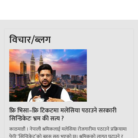
विचार/ब्लग
फ्रि भिसा–फ्रि टिकटमा मलेसिया पठाउने सरकारी
सिन्डिकेटः भ्रम की सत्य ?
काठमाडौं । नेपाली श्रमिकलाई मलेसिया रोजगारीमा पठाउने प्रक्रियामा
फेरि ‘सिन्डिकेट’को बहस सुरु भएको छ। श्रमिकको लागत घटाउने र