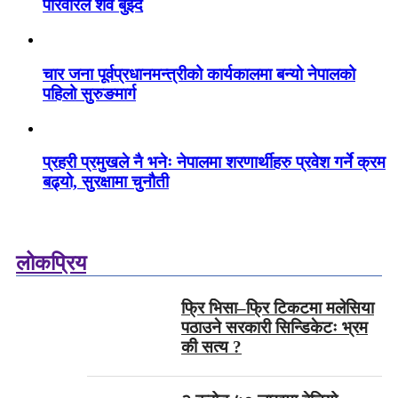
परिवारले शव बुझ्दैं
चार जना पूर्वप्रधानमन्त्रीको कार्यकालमा बन्यो नेपालको
पहिलो सुरुङमार्ग
प्रहरी प्रमुखले नै भनेः नेपालमा शरणार्थीहरु प्रवेश गर्ने क्रम
बढ्यो, सुरक्षामा चुनौती
लोकप्रिय
फ्रि भिसा–फ्रि टिकटमा मलेसिया
पठाउने सरकारी सिन्डिकेटः भ्रम
की सत्य ?