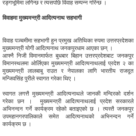
रङ्गभूमिमा लगिन्छ र त्यसपछि विवाह सम्पन्न गरिन्छ ।
विवाहमा मुख्यमन्त्री आदित्यनाथ सहभागी
विवाह पञ्चमीमा सहभागी हुन प्रमुख अतिथिका रुपमा उत्तरप्रदेशका
मुख्यमन्त्री योगी आदित्यनाथ जनकपुरधाम आएका छन् ।
आफ्नै निजी विमानमार्फत बुधबार बिहान उत्तरप्रदेशबाट जनकपुर
विमानस्थलमा ओर्लिएका मुख्यमन्त्री आदित्यनाथलाई प्रदेश २ का
मुख्यमन्त्री लालबाबु राउत र नेपालका लागि भारतीय राजदूत
मन्जिवसिंह पुरीले स्वागत गरेका थिए ।
स्वागत लगत्तै मुख्यमन्त्री आदित्यनाथले जानकी मन्दिरको दर्शन
गरेका छन । मुख्यमन्त्री आदित्यनाथलाई प्रदेश सरकारले
अभिनन्दन गर्ने कार्यक्रम रहेको बताइएको छ । त्यस्तै जनकपुर
उपमहानगरपालिकाले समेत आदित्यनाथको अभिनन्दन गर्ने
कार्यक्रम छ ।