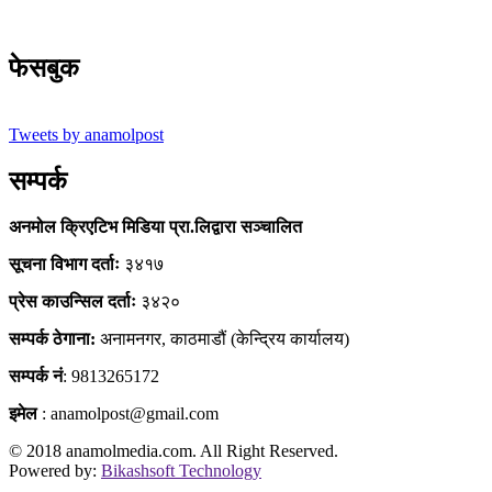
फेसबुक
Tweets by anamolpost
सम्पर्क
अनमोल क्रिएटिभ मिडिया प्रा.लिद्वारा सञ्चालित
सूचना विभाग दर्ताः
३४१७
प्रेस काउन्सिल दर्ताः
३४२०
सम्पर्क ठेगाना:
अनामनगर, काठमाडौं (केन्द्रिय कार्यालय)
सम्पर्क नं
: 9813265172
इमेल
: anamolpost@gmail.com
© 2018 anamolmedia.com. All Right Reserved.
Powered by:
Bikashsoft Technology