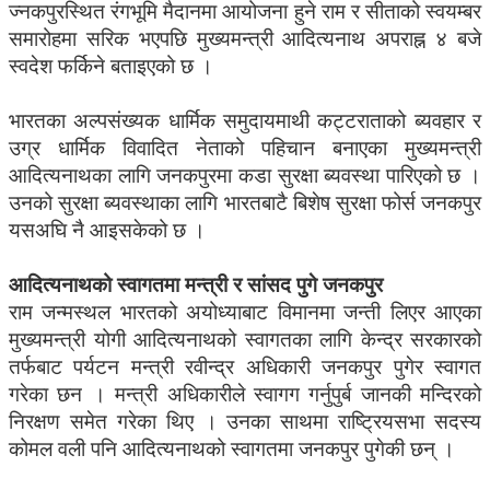
ज्नकपुरस्थित रंगभूमि मैदानमा आयोजना हुने राम र सीताको स्वयम्बर
समारोहमा सरिक भएपछि मुख्यमन्त्री आदित्यनाथ अपराह्न ४ बजे
स्वदेश फर्किने बताइएको छ ।
भारतका अल्पसंख्यक धार्मिक समुदायमाथी कट्टराताको ब्यवहार र
उग्र धार्मिक विवादित नेताको पहिचान बनाएका मुख्यमन्त्री
आदित्यनाथका लागि जनकपुरमा कडा सुरक्षा ब्यवस्था पारिएको छ ।
उनको सुरक्षा ब्यवस्थाका लागि भारतबाटै बिशेष सुरक्षा फोर्स जनकपुर
यसअघि नै आइसकेको छ ।
आदित्यनाथको स्वागतमा मन्त्री र सांसद पुगे जनकपुर
राम जन्मस्थल भारतको अयोध्याबाट विमानमा जन्ती लिएर आएका
मुख्यमन्त्री योगी आदित्यनाथको स्वागतका लागि केन्द्र सरकारको
तर्फबाट पर्यटन मन्त्री रवीन्द्र अधिकारी जनकपुर पुगेर स्वागत
गरेका छन । मन्त्री अधिकारीले स्वागग गर्नुपुर्ब जानकी मन्दिरको
निरक्षण समेत गरेका थिए । उनका साथमा राष्ट्रियसभा सदस्य
कोमल वली पनि आदित्यनाथको स्वागतमा जनकपुर पुगेकी छन् ।