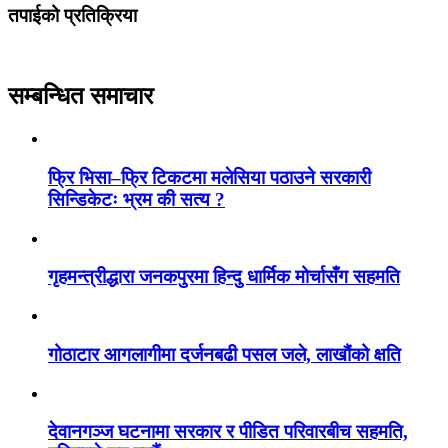
तपाईको प्रतिक्रिया
सम्बन्धित समाचार
फ्रि भिसा–फ्रि टिकटमा मलेसिया पठाउने सरकारी
सिन्डिकेटः भ्रम की सत्य ?
गृहमन्त्रीद्धारा जनकपुरमा हिन्दु धार्मिक मोर्चासँग सहमति
गोठाटार आगलागीमा दर्जनबढी पसल जले, लाखौंको क्षति
देवानगञ्ज घटनामा सरकार र पीडित परिवारबीच सहमति,