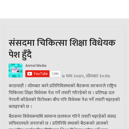
संसदमा चिकित्सा शिक्षा विधेयक
पेश हुँदै
७ माघ २०७५, सोमबार १०:१७
काठमाडौं । सोमबार बस्ने प्रतिनिधिसभाको बैठकमा सरकारले राष्ट्रिय
चिकित्सा शिक्षा विधेयक पेश गर्ने तयारी गरिरहेको छ । प्रतिपक्ष दल
नेपाली काँग्रेसको विरोधका बीच पनि विधेयक पेश गर्ने तयारी भइरहको
बताइएको छ ।
बैठकमा विधेयकमाथि सामान्य छलफल गरिने तयारी भइरहेको संसद
सचिवालयले जनाएको छ । प्रतिनिधि सभाको बैठकको आजको