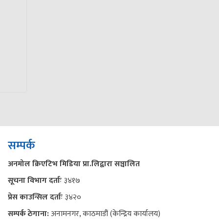
सम्पर्क
अनमोल क्रिएटिभ मिडिया प्रा.लिद्वारा सञ्चालित
सूचना विभाग दर्ताः
३४१७
प्रेस काउन्सिल दर्ताः
३४२०
सम्पर्क ठेगाना:
अनामनगर, काठमाडौं (केन्द्रिय कार्यालय)