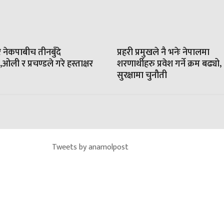
 नेकपाबीच तीनबुँदे
प्रहरी प्रमुखले नै भनेः नेपालमा
ली र प्रचण्डले गरे हस्ताक्षर
शरणार्थीहरु प्रवेश गर्ने क्रम बढ्यो,
सुरक्षामा चुनौती
Tweets by anamolpost