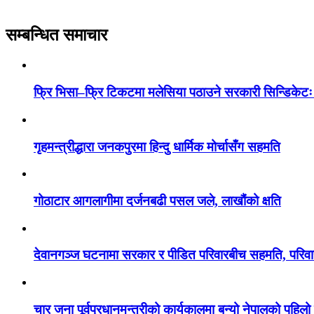
सम्बन्धित समाचार
फ्रि भिसा–फ्रि टिकटमा मलेसिया पठाउने सरकारी सिन्डिकेटः
गृहमन्त्रीद्धारा जनकपुरमा हिन्दु धार्मिक मोर्चासँग सहमति
गोठाटार आगलागीमा दर्जनबढी पसल जले, लाखौंको क्षति
देवानगञ्ज घटनामा सरकार र पीडित परिवारबीच सहमति, परिवारले
चार जना पूर्वप्रधानमन्त्रीको कार्यकालमा बन्यो नेपालको पहिलो 