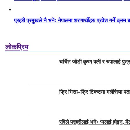
प्रहरी प्रमुखले नै भनेः नेपालमा शरणार्थीहरु प्रवेश गर्ने क्रम ब
लोकप्रिय
चर्चित जोडी कृष्ण वली र रुपालाई पुत
फ्रि भिसा–फ्रि टिकटमा मलेसिया पठा
रविले प्रहरीलाई भनेः ‘मलाई होइन, मैल