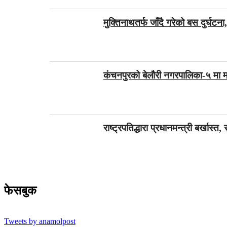
मुक्तिनाथतर्फ जाँदै गरेको बस दुर्घटन
कंचनपुरको बेलौरी नगरपालिका-५ मा म
राष्ट्रपतिद्धारा प्रधानमन्त्री बर्खास्त
फेसबुक
Tweets by anamolpost