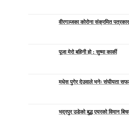
वीरगञ्जका कोरोना संक्रमित पत्रकारको
पूजा मेरो बहिनी हो : सुष्मा कार्की
मधेस पुगेर देउवाले भनेः संघीयता सफ
भद्रपुर उडेको बुद्ध एयरको विमान बिच