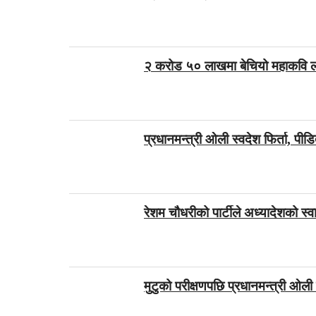
२ करोड ५० लाखमा बेचियो महाकवि लक्
प्रधानमन्त्री ओली स्वदेश फिर्ता, पी
रेशम चौधरीको पार्टीले अध्यादेशको स्व
मुटुको परीक्षणपछि प्रधानमन्त्री ओली 