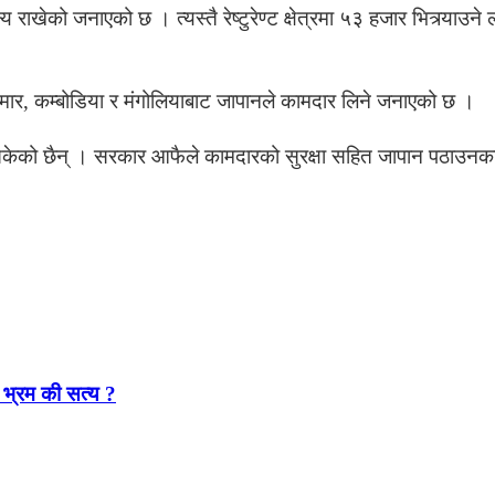
क्ष्य राखेको जनाएको छ । त्यस्तै रेष्टुरेण्ट क्षेत्रमा ५३ हजार भित्र्य
ानमार, कम्बोडिया र मंगोलियाबाट जापानले कामदार लिने जनाएको छ ।
केको छैन् । सरकार आफैले कामदारको सुरक्षा सहित जापान पठाउनका लाग
 भ्रम की सत्य ?