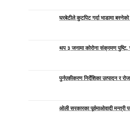
घरबेटीले कुटपिट गर्दा भाडामा बस्नेको म
थप ३ जनामा कोरोना संक्रमण पुष्टि, 
पुर्नएकीकरण निर्देशिका उत्पादन र रोजगा
ओली सरकारका पूर्वमाओवादी मन्त्री पद