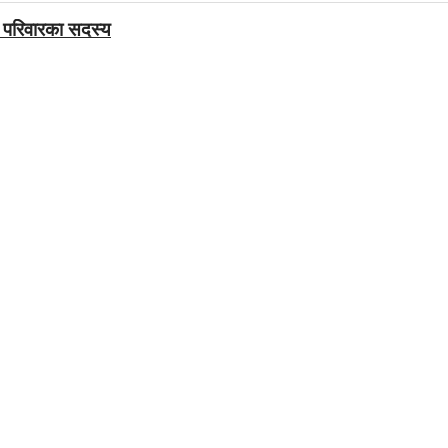
ै परिवारका सदस्य