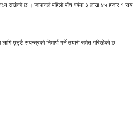
ाउने लक्ष्य राखेको छ । जापानले पहिलो पाँच वर्षमा ३ लाख ४५ हजार १ सय
ि छुट्टै संयन्त्रको निमार्ण गर्ने तयारी समेत गरिरहेको छ ।