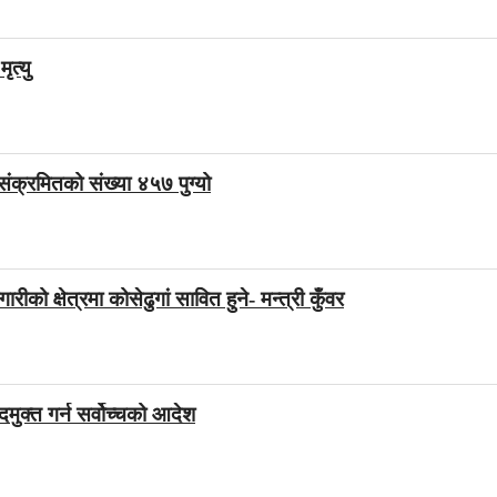
ृत्यु
संक्रमितको संख्या ४५७ पुग्यो
रीको क्षेत्रमा कोसेढुगां सावित हुने- मन्त्री कुँवर
मुक्त गर्न सर्वोच्चको आदेश