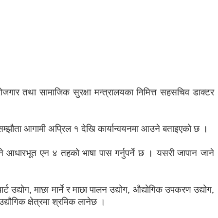
ोजगार तथा सामाजिक सुरक्षा मन्त्रालयका निमित्त सहसचिव डाक्टर
 सम्झौता आगामी अप्रिल १ देखि कार्यान्वयनमा आउने बताइएको छ ।
सक्ने आधारभूत एन ४ तहको भाषा पास गर्नुपर्ने छ । यसरी जापान जाने
पार्ट उद्योग, माछा मार्ने र माछा पालन उद्योग, औद्योगिक उपकरण उद्योग,
द्यौगिक क्षेत्रमा श्रमिक लानेछ ।