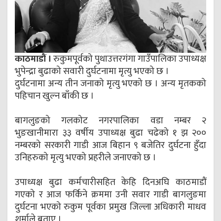
काठमाडौं ।
रुकुमपूर्वको पुथाउत्तरगंगा गाउँपालिका उपाध्यक्ष
भुपेन्द्रा बुढाको सवारी दुर्घटनामा मृत्यु भएको छ ।
दुर्घटनामा अन्य तीन जनाको मृत्यु भएको छ । अन्य मृतकको
पहिचान खुल्न बाँकी छ ।
बागलुङको गलकोट नगरपालिका वडा नम्बर २
भुङखानीमारा ३३ वर्षीय उपाध्यक्ष बुढा चढेको १ झ २००
नम्बरको सरकारी गाडी आज बिहान ९ बजेतिर दुर्घटना हुँदा
उनिहरुको मृत्यु भएको प्रहरीले जनाएको छ ।
उपाध्यक्ष बुढा कर्मचारीसहित केहि दिनअघि काठमाडौं
गएको र आज फर्किने क्रममा उनी सवार गाडी बागलुङमा
दुर्घटना भएको रुकुम पूर्वका प्रमुख जिल्ला अधिकारी माधव
शर्माले बताए ।