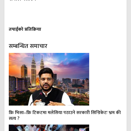
तपाईको प्रतिक्रिया
सम्बन्धित समाचार
फ्रि भिसा–फ्रि टिकटमा मलेसिया पठाउने सरकारी सिन्डिकेटः भ्रम की
सत्य ?