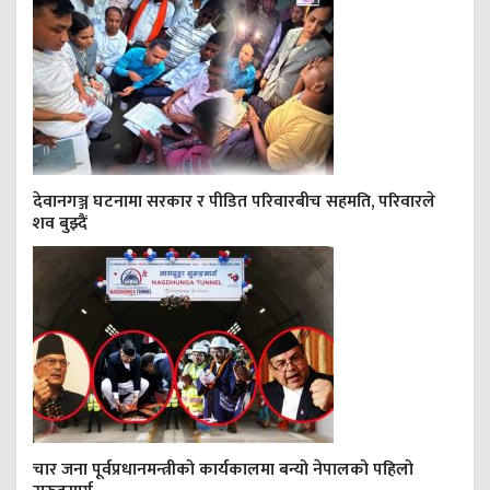
देवानगञ्ज घटनामा सरकार र पीडित परिवारबीच सहमति, परिवारले
शव बुझ्दैं
चार जना पूर्वप्रधानमन्त्रीको कार्यकालमा बन्यो नेपालको पहिलो