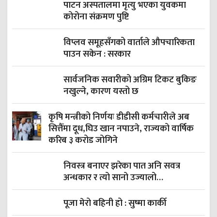
पाटन अस्पतालमा मृत्यु भएका युवकमा
कोरोना संक्रमण पुष्टि
विप्लव समूहसँगको वार्ताले औपचारिकता
पाउन सकेन : सरकार
सार्वजनिक सवारीको अग्रिम टिकट बुकिङ
नखुल्ने, कारण यस्तो छ
कृषि मन्त्रीको निर्णयः डीडीसी कर्मचारीले अब
सित्तैँमा दूध,घिउ खान नपाउने, राज्यको वार्षिक
करिब ३ करोड जोगिने
निवस्त्र बनाएर झरेका पात अनि सवत्र
अन्धकार र त्यो सानो उज्यालो…
पूजा मेरो बहिनी हो : सुष्मा कार्की