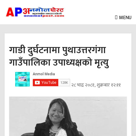
MENU
गाडी दुर्घटनामा पुथाउत्तरगंगा
गाउँपालिका उपाध्यक्षको मृत्यु
२८ भाद्र २०८१, शुक्रबार १२:११