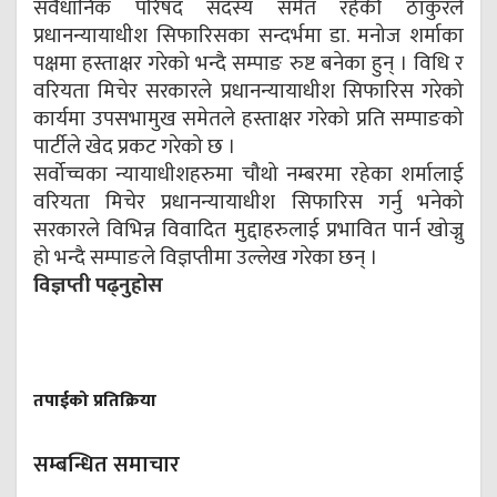
संवैधानिक परिषद सदस्य समेत रहेकी ठाकुरले
प्रधानन्यायाधीश सिफारिसका सन्दर्भमा डा. मनोज शर्माका
पक्षमा हस्ताक्षर गरेको भन्दै सम्पाङ रुष्ट बनेका हुन् । विधि र
वरियता मिचेर सरकारले प्रधानन्यायाधीश सिफारिस गरेको
कार्यमा उपसभामुख समेतले हस्ताक्षर गरेको प्रति सम्पाङको
पार्टीले खेद प्रकट गरेको छ ।
सर्वोच्चका न्यायाधीशहरुमा चौथो नम्बरमा रहेका शर्मालाई
वरियता मिचेर प्रधानन्यायाधीश सिफारिस गर्नु भनेको
सरकारले विभिन्न विवादित मुद्दाहरुलाई प्रभावित पार्न खोज्नु
हो भन्दै सम्पाङले विज्ञप्तीमा उल्लेख गरेका छन् ।
विज्ञप्ती पढ्नुहोस
तपाईको प्रतिक्रिया
सम्बन्धित समाचार