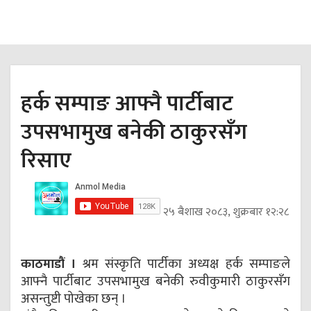
हर्क सम्पाङ आफ्नै पार्टीबाट
उपसभामुख बनेकी ठाकुरसँग
रिसाए
२५ बैशाख २०८३, शुक्रबार १२:२८
काठमाडौं ।
श्रम संस्कृति पार्टीका अध्यक्ष हर्क सम्पाङले
आफ्नै पार्टीबाट उपसभामुख बनेकी रुवीकुमारी ठाकुरसँग
असन्तुष्टी पोखेका छन् ।