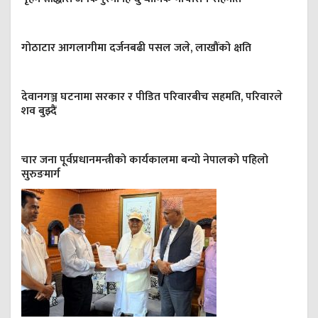
गोठाटार आगलागीमा दर्जनबढी पसल जले, लाखौंको क्षति
देवानगञ्ज घटनामा सरकार र पीडित परिवारबीच सहमति, परिवारले
शव बुझ्दैं
चार जना पूर्वप्रधानमन्त्रीको कार्यकालमा बन्यो नेपालको पहिलो
सुरुङमार्ग