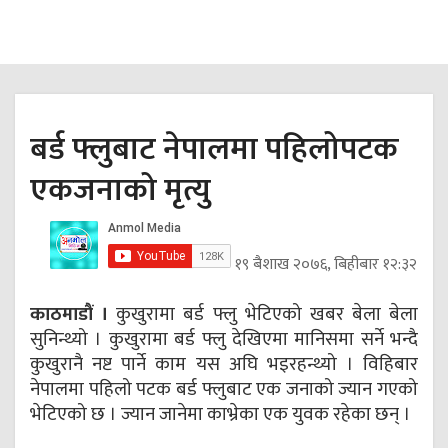
बर्ड फ्लुबाट नेपालमा पहिलोपटक
एकजनाको मृत्यु
१९ बैशाख २०७६, बिहीबार १२:३२
काठमाडौं ।
कुखुरामा बर्ड फ्लु भेटिएको खबर बेला बेला
सुनिन्थ्यो । कुखुरामा बर्ड फ्लु देखिएमा मानिसमा सर्ने भन्दै
कुखुरानै नष्ट पार्ने काम यस अघि भइरहन्थ्यो । विहिबार
नेपालमा पहिलो पटक बर्ड फ्लुबाट एक जनाको ज्यान गएको
भेटिएको छ । ज्यान जानेमा काभ्रेका एक युवक रहेका छन् ।