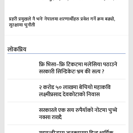
प्रहरी प्रमुखले नै भनेः नेपालमा शरणार्थीहरु प्रवेश गर्ने क्रम बढ्यो,
सुरक्षामा चुनौती
लोकप्रिय
फ्रि भिसा–फ्रि टिकटमा मलेसिया पठाउने
सरकारी सिन्डिकेटः भ्रम की सत्य ?
२ करोड ५० लाखमा बेचियो महाकवि
लक्ष्मीप्रसाद देवकोटाको निवास
सरकारले एक सय रुपैयाँको नोटमा चुच्चे
नक्सा राख्दै