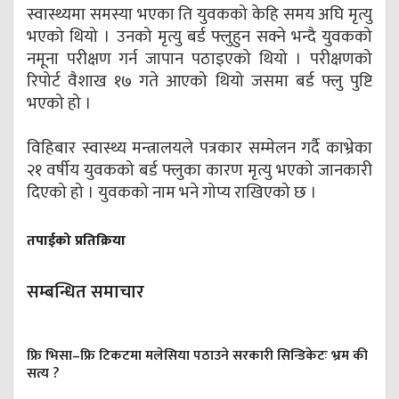
स्वास्थ्यमा समस्या भएका ति युवकको केहि समय अघि मृत्यु
भएको थियो । उनको मृत्यु बर्ड फ्लुहुन सक्ने भन्दै युवकको
नमूना परीक्षण गर्न जापान पठाइएको थियो । परीक्षणको
रिपोर्ट वैशाख १७ गते आएको थियो जसमा बर्ड फ्लु पुष्टि
भएको हो ।
विहिबार स्वास्थ्य मन्त्रालयले पत्रकार सम्मेलन गर्दै काभ्रेका
२१ वर्षीय युवकको बर्ड फ्लुका कारण मृत्यु भएको जानकारी
दिएको हो । युवकको नाम भने गोप्य राखिएको छ ।
तपाईको प्रतिक्रिया
सम्बन्धित समाचार
फ्रि भिसा–फ्रि टिकटमा मलेसिया पठाउने सरकारी सिन्डिकेटः भ्रम की
सत्य ?