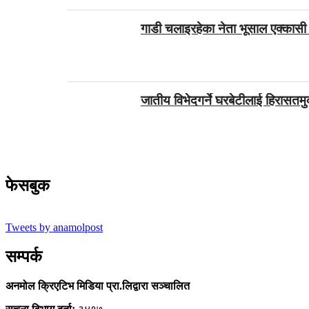
गाडी चलाइरहेका नेता भूसाल एक्कासी 
जातीय विभेदगर्ने घरबेटीलाई हिरासतमुक
फेसबुक
Tweets by anamolpost
सम्पर्क
अनमोल क्रिएटिभ मिडिया प्रा.लिद्वारा सञ्चालित