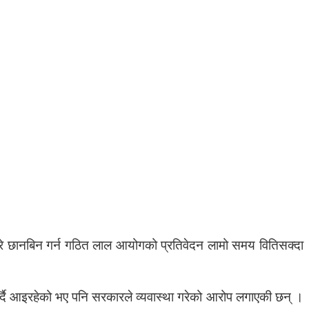
रे छानबिन गर्न गठित लाल आयोगको प्रतिवेदन लामो समय वितिसक्दा
्दै आइरहेको भए पनि सरकारले व्यवास्था गरेको आरोप लगाएकी छन् ।