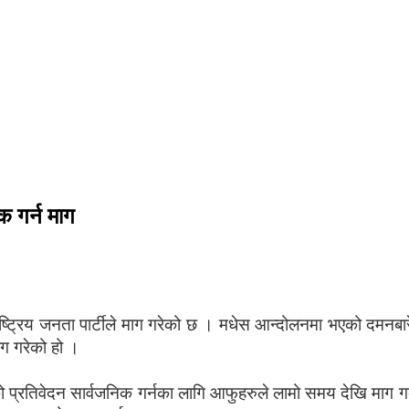
क गर्न माग
्ट्रिय जनता पार्टीले माग गरेको छ । मधेस आन्दोलनमा भएको दमनबा
ाग गरेको हो ।
 प्रतिवेदन सार्वजनिक गर्नका लागि आफुहरुले लामो समय देखि माग गर