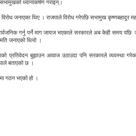
सभामुखको ध्यानाकर्षण गराइन्।
र विरोध जनाएका थिए । राजपाले विरोध गरेपछि सभामुख कृष्णबहादुर 
ार्वजनिक गर्नु पर्ने माग जायज भएकाले सरकारले अब केही समय पछि 
सहमति जनाएको थियो ।
रतिवेदन बुझाउन आवाज उठाउदा पनि सरकारले व्यवस्था गरेका प्रत
पाले बताएको छ ।
्वमा गठन भएको हो ।