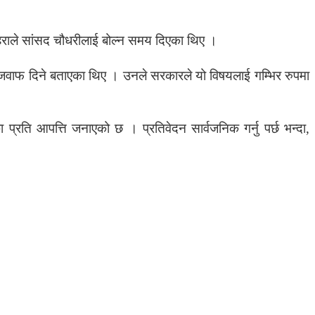
महराले सांसद चौधरीलाई बोल्न समय दिएका थिए ।
जवाफ दिने बताएका थिए । उनले सरकारले यो विषयलाई गम्भिर रुपमा
ि आपत्ति जनाएको छ । प्रतिवेदन सार्वजनिक गर्नु पर्छ भन्दा,