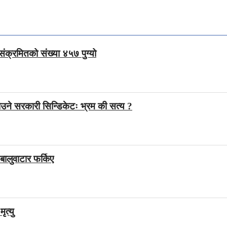
संक्रमितको संख्या ४५७ पुग्यो
उने सरकारी सिन्डिकेटः भ्रम की सत्य ?
बालुवाटार फर्किए
ृत्यु