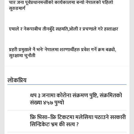
चार जना पूर्वप्रधानमन्त्रीको कार्यकालमा बन्यो नेपालको पहिलो
सुरुङमार्ग
एमाले र नेकपाबीच तीनबुँदे सहमति,ओली र प्रचण्डले गरे हस्ताक्षर
प्रहरी प्रमुखले नै भनेः नेपालमा शरणार्थीहरु प्रवेश गर्ने क्रम बढ्यो,
सुरक्षामा चुनौती
लोकप्रिय
थप ३ जनामा कोरोना संक्रमण पुष्टि, संक्रमितको
संख्या ४५७ पुग्यो
फ्रि भिसा–फ्रि टिकटमा मलेसिया पठाउने सरकारी
सिन्डिकेटः भ्रम की सत्य ?