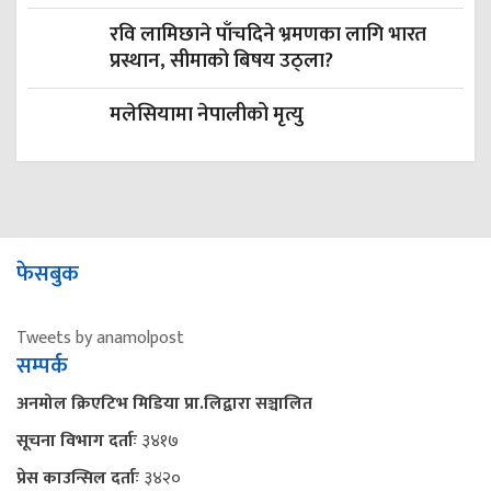
रवि लामिछाने पाँचदिने भ्रमणका लागि भारत
प्रस्थान, सीमाको बिषय उठ्ला?
मलेसियामा नेपालीको मृत्यु
फेसबुक
Tweets by anamolpost
सम्पर्क
अनमोल क्रिएटिभ मिडिया प्रा.लिद्वारा सञ्चालित
सूचना विभाग दर्ताः
३४१७
प्रेस काउन्सिल दर्ताः
३४२०