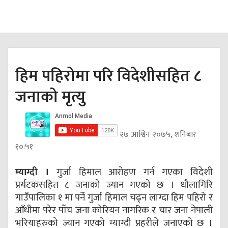
हिम पहिरोमा परि विदेशीसहित ८
जनाको मृत्यु
२७ आश्विन २०७५, शनिबार
१०:५१
म्याग्दी ।
गुर्जा हिमाल आरोहण गर्न गएका विदेशी
प्रर्यटकसहित ८ जनाको ज्यान गएको छ । धौलागिरि
गाउँपालिका १ मा पर्ने गुर्जा हिमाल चढ्न लाग्दा हिम पहिरो र
आँधीमा परेर पाँच जना कोरियन नागरिक र चार जना नेपाली
भरियाहरुको ज्यान गएको म्याग्दी प्रहरीले जनाएको छ ।