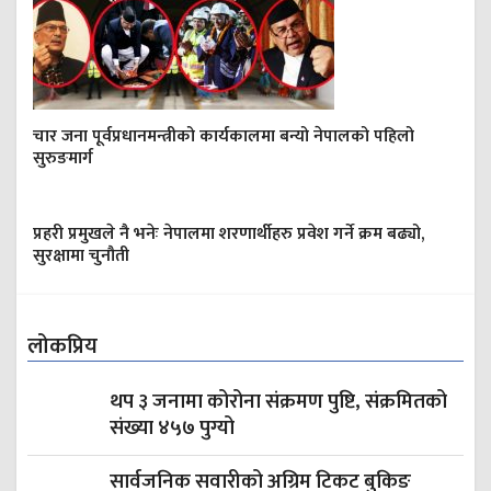
चार जना पूर्वप्रधानमन्त्रीको कार्यकालमा बन्यो नेपालको पहिलो
सुरुङमार्ग
प्रहरी प्रमुखले नै भनेः नेपालमा शरणार्थीहरु प्रवेश गर्ने क्रम बढ्यो,
सुरक्षामा चुनौती
लोकप्रिय
थप ३ जनामा कोरोना संक्रमण पुष्टि, संक्रमितको
संख्या ४५७ पुग्यो
सार्वजनिक सवारीको अग्रिम टिकट बुकिङ