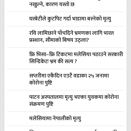
नखुल्ने, कारण यस्तो छ
घरबेटीले कुटपिट गर्दा भाडामा बस्नेको मृत्यु
रवि लामिछाने पाँचदिने भ्रमणका लागि भारत
प्रस्थान, सीमाको बिषय उठ्ला?
फ्रि भिसा–फ्रि टिकटमा मलेसिया पठाउने सरकारी
सिन्डिकेटः भ्रम की सत्य ?
सप्तरीमा एकैदिन एउटै वडाका २५ जनामा
कोरोना पुष्टि
पाटन अस्पतालमा मृत्यु भएका युवकमा कोरोना
संक्रमण पुष्टि
मलेसियामा नेपालीको मृत्यु