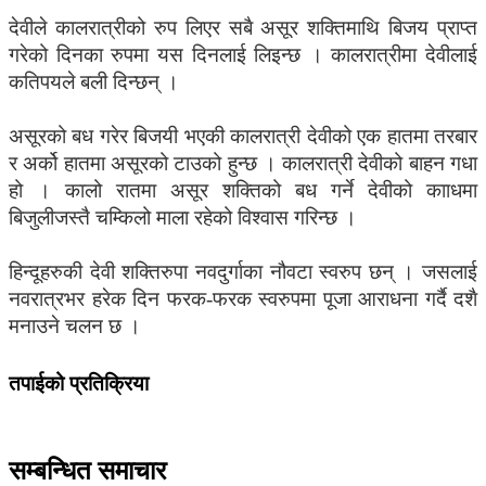
देवीले कालरात्रीको रुप लिएर सबै असूर शक्तिमाथि बिजय प्राप्त
गरेको दिनका रुपमा यस दिनलाई लिइन्छ । कालरात्रीमा देवीलाई
कतिपयले बली दिन्छन् ।
असूरको बध गरेर बिजयी भएकी कालरात्री देवीको एक हातमा तरबार
र अर्को हातमा असूरको टाउको हुन्छ । कालरात्री देवीको बाहन गधा
हो । कालो रातमा असूर शक्तिको बध गर्ने देवीको कााधमा
बिजुलीजस्तै चम्किलो माला रहेको विश्वास गरिन्छ ।
हिन्दूहरुकी देवी शक्तिरुपा नवदुर्गाका नौवटा स्वरुप छन् । जसलाई
नवरात्रभर हरेक दिन फरक-फरक स्वरुपमा पूजा आराधना गर्दै दशै
मनाउने चलन छ ।
तपाईको प्रतिक्रिया
सम्बन्धित समाचार