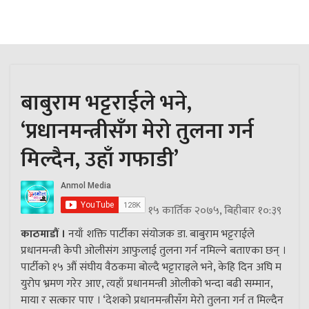
बाबुराम भट्टराईले भने,
‘प्रधानमन्त्रीसँग मेरो तुलना गर्न
मिल्दैन, उहाँ गफाडी’
१५ कार्तिक २०७५, बिहीबार १०:३९
काठमाडौं ।
नयाँ शक्ति पार्टीका संयोजक डा. बाबुराम भट्टराईले
प्रधानमन्त्री केपी ओलीसंग आफुलाई तुलना गर्न नमिल्ने बताएका छन् ।
पार्टीको १५ औं संघीय वैठकमा बोल्दै भट्टाराइले भने, केहि दिन अघि म
युरोप भ्रमण गरेर आए, त्यहाँ प्रधानमन्त्री ओलीको भन्दा बढी सम्मान,
माया र सत्कार पाए । ‘देशको प्रधानमन्त्रीसँग मेरो तुलना गर्न त मिल्दैन