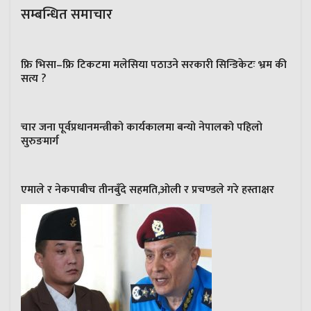
सम्बन्धित समाचार
फ्रि भिसा–फ्रि टिकटमा मलेसिया पठाउने सरकारी सिन्डिकेटः भ्रम की
सत्य ?
चार जना पूर्वप्रधानमन्त्रीको कार्यकालमा बन्यो नेपालको पहिलो
सुरुङमार्ग
एमाले र नेकपाबीच तीनबुँदे सहमति,ओली र प्रचण्डले गरे हस्ताक्षर