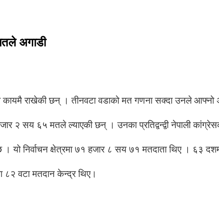
 मतले अगाडी
ग्रता कायमै राखेकी छन् । तीनवटा वडाको मत गणना सक्दा उनले आफ्नो 
२ सय ६५ मतले ल्याएकी छन् । उनका प्रतिद्वन्द्वी नेपाली कांग्रे
 । यो निर्वाचन क्षेत्रमा ७१ हजार ८ सय ७१ मतदाता थिए । ६३ द
मा ८२ वटा मतदान केन्द्र थिए।