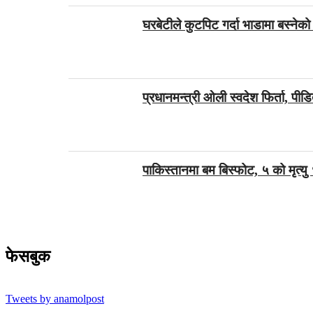
घरबेटीले कुटपिट गर्दा भाडामा बस्नेको म
प्रधानमन्त्री ओली स्वदेश फिर्ता, पी
पाकिस्तानमा बम बिस्फोट, ५ को मृत्यु
फेसबुक
Tweets by anamolpost