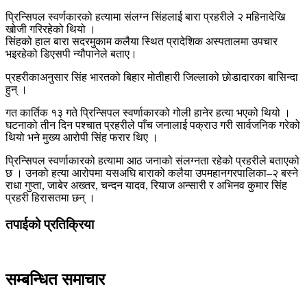
प्रिन्सिपल स्वर्णकारको हत्यामा संलग्न सिंहलाई बारा प्रहरीले २ महिनादेखि
खोजी गरिरहेको थियो ।
सिंहको हाल बारा सदरमुकाम कलैया स्थित प्रादेशिक अस्पतालमा उपचार
भइरहेको डिएसपी न्यौपानेले बताए।
प्रहरीकाअनुसार सिंह भारतको बिहार मोतीहारी जिल्लाको छोडादारका बासिन्दा
हुन् ।
गत कार्तिक १३ गते प्रिन्सिपल स्वर्णाकारको गोली हानेर हत्या भएको थियो ।
घटनाको तीन दिन पश्चात प्रहरीले पाँच जनालाई पक्राउ गरी सार्वजनिक गरेको
थियो भने मुख्य आरोपी सिंह फरार थिए ।
प्रिन्सिपल स्वर्णाकारको हत्यामा आठ जनाको संलग्नता रहेको प्रहरीले बताएको
छ । उनको हत्या आरोपमा यसअघि बाराको कलैया उपमहानगरपालिका–२ बस्ने
राधा गुप्ता, जाबेर अख्तर, चन्दन यादव, रियाज अन्सारी र अभिनव कुमार सिंह
प्रहरी हिरासतमा छन् ।
तपाईको प्रतिक्रिया
सम्बन्धित समाचार