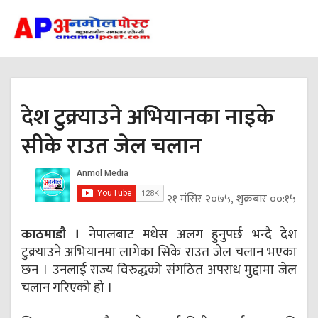
देश टुक्र्याउने अभियानका नाइके
सीके राउत जेल चलान
२१ मंसिर २०७५, शुक्रबार ००:१५
काठमाडौ ।
नेपालबाट मधेस अलग हुनुपर्छ भन्दै देश
टुक्र्याउने अभियानमा लागेका सिके राउत जेल चलान भएका
छन । उनलाई राज्य विरुद्धको संगठित अपराध मुद्दामा जेल
चलान गरिएको हो ।