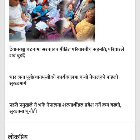
देवानगञ्ज घटनामा सरकार र पीडित परिवारबीच सहमति, परिवारले
शव बुझ्दैं
चार जना पूर्वप्रधानमन्त्रीको कार्यकालमा बन्यो नेपालको पहिलो
सुरुङमार्ग
प्रहरी प्रमुखले नै भनेः नेपालमा शरणार्थीहरु प्रवेश गर्ने क्रम बढ्यो,
सुरक्षामा चुनौती
लोकप्रिय