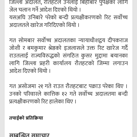
जिल्ला अदालत, रौतहटले उनलाई बिहीबार पुर्पक्षका लागि
जेल चलान गर्ने आदेश दिएको थियो ।
यसअघि उनिबारे परेको बन्दी प्रत्यक्षीकरणको रिट सर्वोच्च
अदालतले खारेज गरिदिएको थियो ।
गत सोमबार सर्वोच्च अदालतका न्यायाधीशद्वय दीपकराज
जोशी र बमकुमार श्रेष्ठको इजलासले उक्त रिट खारेज गर्दै
राउतलाई राज्यविरुद्धको संगठित कुसर मुद्दामा बयानका
लागि जिल्ला प्रहरी कार्यालय रौतहटको जिम्मा लगाउन
आदेश दिएको थियो ।
गत असोजमा २१ गते राउत रौतहटबाट पक्राउ परेका थिए ।
उनको परिवारले कात्तिक १२ गते सर्वोच्च अदालतमा बन्दी
प्रत्यक्षीकरणको रिट हालेका थिए ।
तपाईको प्रतिक्रिया
सम्बन्धित समाचार