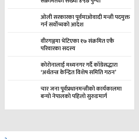
संक्रमितको संख्या ४५७ पुग्यो
ओली सरकारका पूर्वमाओवादी मन्त्री पदमुक्त
गर्न सर्वोच्चको आदेश
वीरगञ्जमा भेटिएका १७ संक्रमित एकै
परिवारका सदस्य
कोरोनालाई मध्यनगर गर्दै काँग्रेसद्धारा
‘अर्थतन्त्र केन्द्रित विशेष समिति गठन’
चार जना पूर्वप्रधानमन्त्रीको कार्यकालमा
बन्यो नेपालको पहिलो सुरुङमार्ग