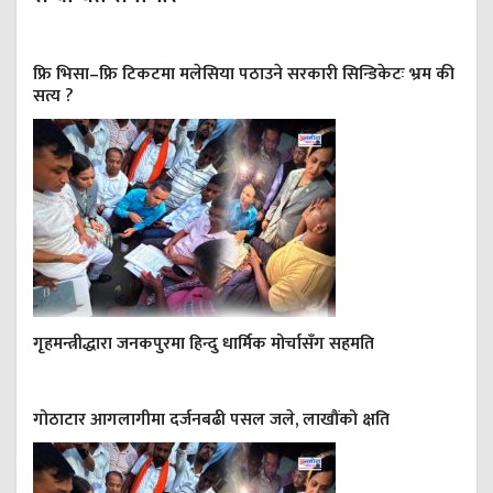
फ्रि भिसा–फ्रि टिकटमा मलेसिया पठाउने सरकारी सिन्डिकेटः भ्रम की
सत्य ?
गृहमन्त्रीद्धारा जनकपुरमा हिन्दु धार्मिक मोर्चासँग सहमति
गोठाटार आगलागीमा दर्जनबढी पसल जले, लाखौंको क्षति