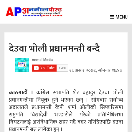
MENU
देउवा भोली प्रधानमन्त्री बन्दै
२८ असार २०७८, सोमबार १६:४०
काठमाडौं ।
काँग्रेस सभापति शेर बहादुर देउवा भोली
प्रधानमन्त्रीमा नियूक्त हुने भएका छन् । सोमबार सर्वोच्च
अदालतले प्रधानमन्त्री केपी शर्मा ओलीको सिफारिसमा
राष्ट्रपति विद्यादेवी भण्डारीले गरेको प्रतिनिधिसभा
विघटनलाई असंवैधानिक ठहर गर्दै बदर गरिदिएपछि देउवा
प्रधानमन्त्री बन्न लागेका हुन् ।