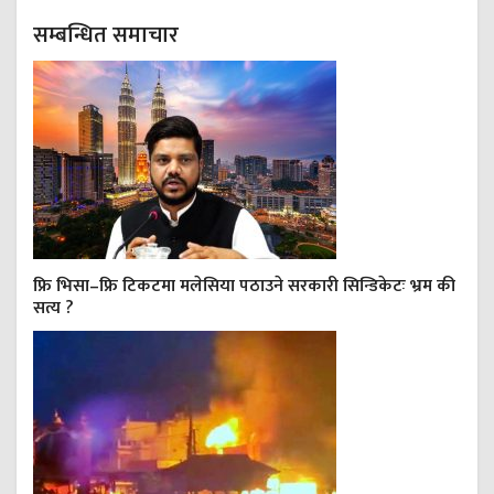
सम्बन्धित समाचार
फ्रि भिसा–फ्रि टिकटमा मलेसिया पठाउने सरकारी सिन्डिकेटः भ्रम की
सत्य ?