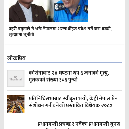
प्रहरी प्रमुखले नै भनेः नेपालमा शरणार्थीहरु प्रवेश गर्ने क्रम बढ्यो,
सुरक्षामा चुनौती
लोकप्रिय
कोरोनाबाट २४ घण्टमा थप ६ जनाको मृत्यु,
मृतकको संख्या ३०६ पुग्यो
प्रतिनिधिसभाबाट स्वीकृत भयो, केही नेपाल ऐन
संशोधन गर्न बनेको प्रस्तावित विधेयक २०८०
प्रधानमन्त्री प्रचण्ड र नर्वेका प्रधानमन्त्री युनस