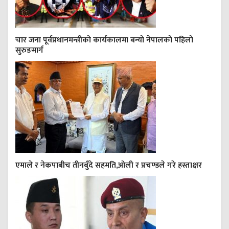
चार जना पूर्वप्रधानमन्त्रीको कार्यकालमा बन्यो नेपालको पहिलो
सुरुङमार्ग
एमाले र नेकपाबीच तीनबुँदे सहमति,ओली र प्रचण्डले गरे हस्ताक्षर