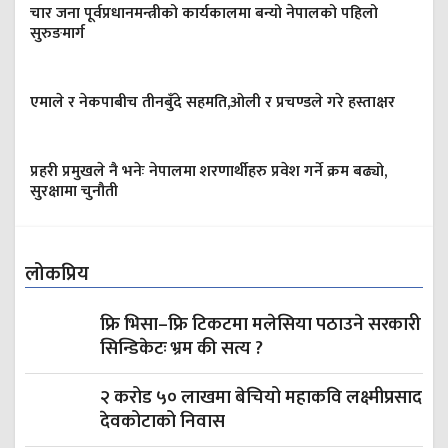
चार जना पूर्वप्रधानमन्त्रीको कार्यकालमा बन्यो नेपालको पहिलो
सुरुङमार्ग
एमाले र नेकपाबीच तीनबुँदे सहमति,ओली र प्रचण्डले गरे हस्ताक्षर
प्रहरी प्रमुखले नै भनेः नेपालमा शरणार्थीहरु प्रवेश गर्ने क्रम बढ्यो,
सुरक्षामा चुनौती
लोकप्रिय
फ्रि भिसा–फ्रि टिकटमा मलेसिया पठाउने सरकारी
सिन्डिकेटः भ्रम की सत्य ?
२ करोड ५० लाखमा बेचियो महाकवि लक्ष्मीप्रसाद
देवकोटाको निवास