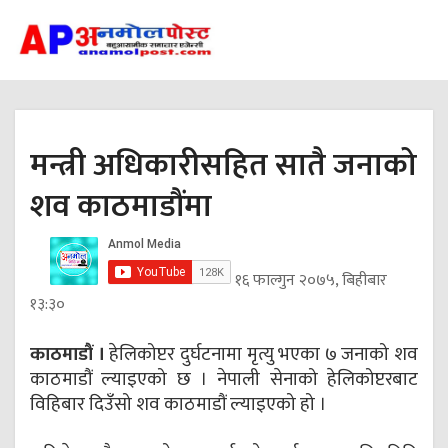
मन्त्री अधिकारीसहित सातै जनाको
शव काठमाडौंमा
१६ फाल्गुन २०७५, बिहीबार
१३:३०
काठमाडौं ।
हेलिकोप्टर दुर्घटनामा मृत्यु भएका ७ जनाको शव
काठमाडौं ल्याइएको छ । नेपाली सेनाको हेलिकोप्टरबाट
विहिबार दिउँसो शव काठमाडौं ल्याइएको हो ।