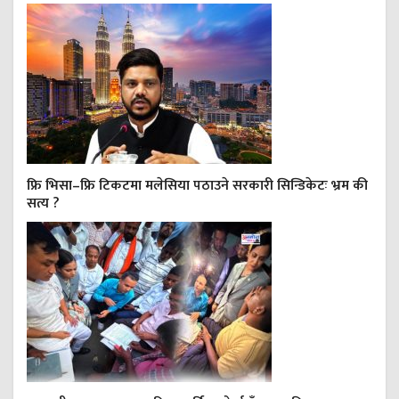
फ्रि भिसा–फ्रि टिकटमा मलेसिया पठाउने सरकारी सिन्डिकेटः भ्रम की
सत्य ?