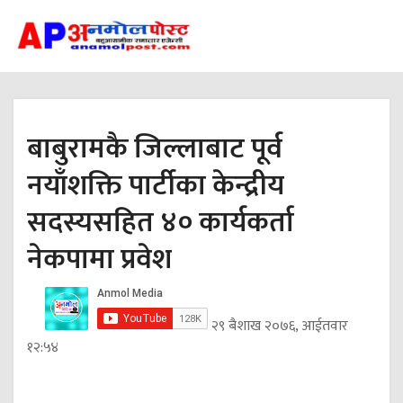
बाबुरामकै जिल्लाबाट पूर्व
नयाँशक्ति पार्टीका केन्द्रीय
सदस्यसहित ४० कार्यकर्ता
नेकपामा प्रवेश
२९ बैशाख २०७६, आईतवार
१२:५४