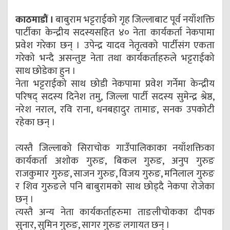
काठमाडौं ।
बाबुराम भट्टराईको गृह जिल्लाबाट पूर्व नयाँशक्ति
पार्टीका केन्द्रीय सदस्यसहित ४० नेता कार्यकर्ता नेकपामा
प्रवेश गरेका छन् । उपेन्द्र यादव नेतृत्वको पार्टीसंग एकता
गरेको भन्दै असन्तुष्ट नेता तथा कार्यकर्ताहरुले भट्टराईको
साथ छोडेका हुन ।
नेता भट्टराईको साथ छोडी नेकपामा प्रवेश गर्नेमा केन्द्रीय
परिषद् सदस्य दिनेश तमु, जिल्ला पार्टी सदस्य सुमेन्द्र श्रेष्ठ,
नरेश नराल, रवि राना, धनबहादुर तामाङ, सनक उपकोटी
रहेका छन् ।
त्यस्तै जिल्लाको सिराचोक गाउँपालिकाका नयाँशक्तिका
कार्यकर्ता अशोक गुरुङ, बिकल गुरुङ, अनुप गुरुङ
राजकुमार गुरुङ, साजन गुरुङ, विजय गुरुङ, मनिलाल गुरुङ
र शिव गुरुङले पनि बाबुरामको साथ छोड्दै नेकपा रोजेका
छन् ।
त्यस्तै अन्य नेता कार्यकर्ताहरुमा ताङलीचोकका दीपक
सुनार, सुमिन गुरुङ, सागर गुरुङ लगायत छन् ।