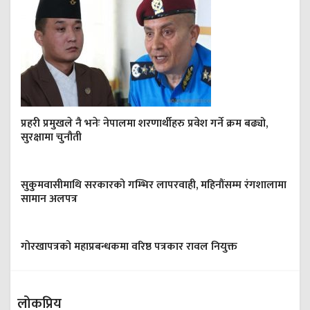
प्रहरी प्रमुखले नै भनेः नेपालमा शरणार्थीहरु प्रवेश गर्ने क्रम बढ्यो,
सुरक्षामा चुनौती
सुकुमवासीमाथि सरकारको गम्भिर लापरवाही, महिनौंसम्म रंगशालामा
सामान अलपत्र
गोरखापत्रको महाप्रबन्धकमा वरिष्ठ पत्रकार रावल नियुक्त
लोकप्रिय