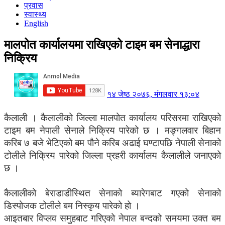
प्रवास
स्वास्थ्य
English
मालपोत कार्यालयमा राखिएको टाइम बम सेनाद्धारा
निक्रिय
१४ जेष्ठ २०७६, मंगलवार १३:०४
कैलाली । कैलालीको जिल्ला मालपोत कार्यालय परिसरमा राखिएको
टाइम बम नेपाली सेनाले निक्रिय पारेको छ । मङ्गलवार बिहान
करिब ७ बजे भेटिएको बम पौने करिब अढाई घण्टापछि नेपाली सेनाको
टोलीले निक्रिय पारेको जिल्ला प्रहरी कार्यालय कैलालीले जनाएको
छ ।
कैलालीको बेराडाडीस्थित सेनाको ब्यारेगबाट गएको सेनाको
डिस्पोजक टोलीले बम निस्कृय पारेको हो ।
आइतबार विप्लव समुहबाट गरिएको नेपाल बन्दको समयमा उक्त बम