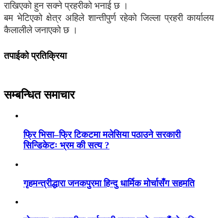
राखिएको हुन सक्ने प्रहरीको भनाई छ ।
बम भेटिएको क्षेत्र अहिले शान्तीपुर्ण रहेको जिल्ला प्रहरी कार्यालय
कैलालीले जनाएको छ ।
तपाईको प्रतिक्रिया
सम्बन्धित समाचार
फ्रि भिसा–फ्रि टिकटमा मलेसिया पठाउने सरकारी
सिन्डिकेटः भ्रम की सत्य ?
गृहमन्त्रीद्धारा जनकपुरमा हिन्दु धार्मिक मोर्चासँग सहमति