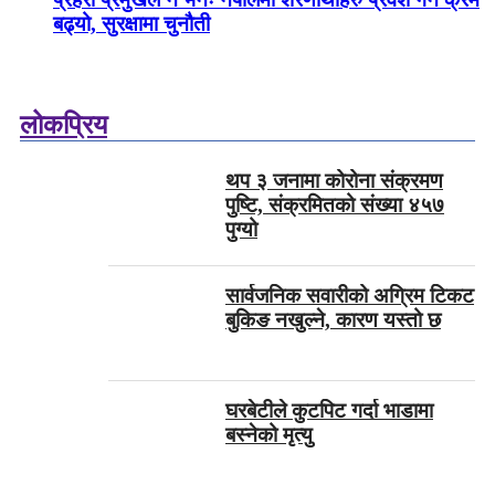
बढ्यो, सुरक्षामा चुनौती
लोकप्रिय
थप ३ जनामा कोरोना संक्रमण
पुष्टि, संक्रमितको संख्या ४५७
पुग्यो
सार्वजनिक सवारीको अग्रिम टिकट
बुकिङ नखुल्ने, कारण यस्तो छ
घरबेटीले कुटपिट गर्दा भाडामा
बस्नेको मृत्यु