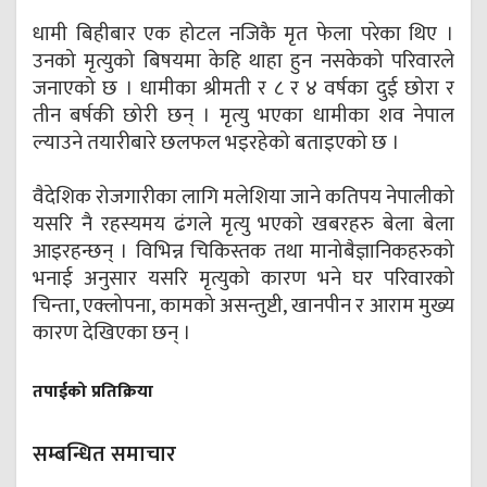
धामी बिहीबार एक होटल नजिकै मृत फेला परेका थिए ।
उनको मृत्युको बिषयमा केहि थाहा हुन नसकेको परिवारले
जनाएको छ । धामीका श्रीमती र ८ र ४ वर्षका दुई छोरा र
तीन बर्षकी छोरी छन् । मृत्यु भएका धामीका शव नेपाल
ल्याउने तयारीबारे छलफल भइरहेको बताइएको छ ।
वैदेशिक रोजगारीका लागि मलेशिया जाने कतिपय नेपालीको
यसरि नै रहस्यमय ढंगले मृत्यु भएको खबरहरु बेला बेला
आइरहन्छन् । विभिन्न चिकिस्तक तथा मानोबैज्ञानिकहरुको
भनाई अनुसार यसरि मृत्युको कारण भने घर परिवारको
चिन्ता, एक्लोपना, कामको असन्तुष्टी, खानपीन र आराम मुख्य
कारण देखिएका छन् ।
तपाईको प्रतिक्रिया
सम्बन्धित समाचार