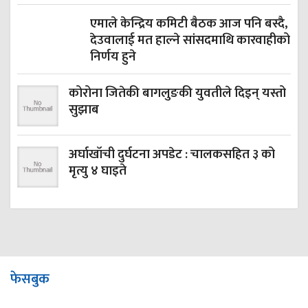
एमाले केन्द्रिय कमिटी बैठक आज पनि बस्दै,
देउवालाई मत हाल्ने सांसदमाथि कारवाहीको
निर्णय हुने
कोरोना जितेकी बागलुङकी युवतीले दिइन् यस्तो
सुझाब
अर्घाखाँची दुर्घटना अपडेट : चालकसहित ३ को
मृत्यु ४ घाइते
फेसबुक