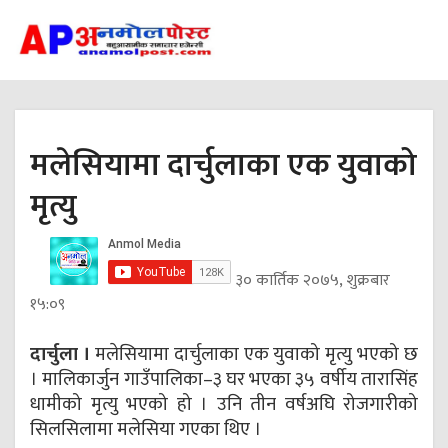
मलेसियामा दार्चुलाका एक युवाको
मृत्यु
३० कार्तिक २०७५, शुक्रबार
१५:०९
दार्चुला ।
मलेसियामा दार्चुलाका एक युवाको मृत्यु भएको छ
। मालिकार्जुन गाउँपालिका–३ घर भएका ३५ वर्षीय तारासिंह
धामीको मृत्यु भएको हो । उनि तीन वर्षअघि रोजगारीको
सिलसिलामा मलेसिया गएका थिए ।