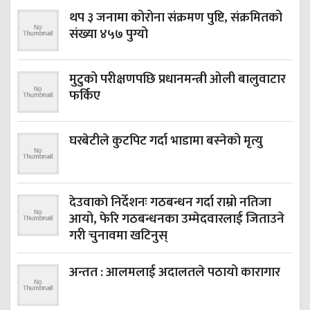
थप ३ जनामा कोरोना संक्रमण पुष्टि, संक्रमितको
संख्या ४५७ पुग्यो
मुटुको परीक्षणपछि प्रधानमन्त्री ओली बालुवाटार
फर्किए
घरबेटीले कुटपिट गर्दा भाडामा बस्नेको मृत्यु
देउवाको निर्देशनः गठबन्धन गर्दा राम्रो नतिजा
आयो, फेरि गठबन्धनका उम्मेदवारलाई जिताउने
गरी चुनावमा खटिनुस्
अन्तत : आलमलाई अदालतले पठायो कारागार