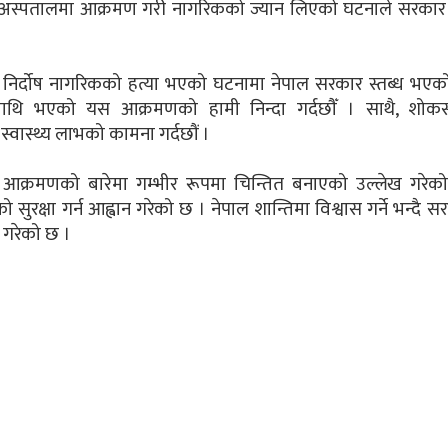
गाजाको अस्पतालमा आक्रमण गरी नागरिकको ज्यान लिएको घटनाले सरकार 
 निर्दोष नागरिकको हत्या भएको घटनामा नेपाल सरकार स्तब्ध भएक
रणमाथि भएको यस आक्रमणको हामी निन्दा गर्दछौँ । साथै, शोकसन
्वास्थ्य लाभको कामना गर्दछौं ।
धको आक्रमणको बारेमा गम्भीर रूपमा चिन्तित बनाएको उल्लेख गरेक
रक्षा गर्न आह्वान गरेको छ । नेपाल शान्तिमा विश्वास गर्ने भन्दै स
ह गरेको छ ।