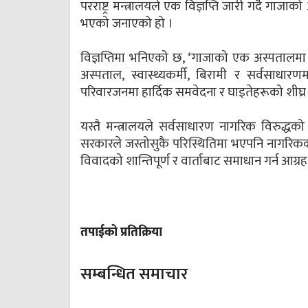
परराष्ट्र मन्त्रालयले एक विज्ञप्ति जारी गर्दै 
भएको जनाएको हो ।
विज्ञप्तिमा भनिएको छ, ‘गाजाको एक अस्पतालमा
अस्पताल, स्वास्थ्यकर्मी, बिरामी र सर्वसाधा
परिवारजनमा हार्दिक समवेदना र घाइतेहरूको शीघ्र स
यस्तै मन्त्रालयले सर्वसाधारण नागरिक विरुद्
सरकारले जस्तोसुकै परिस्थितिमा भएपनि नागरिकको सु
विवादको शान्तिपूर्ण र वार्ताबाट समाधान गर्न आग्र
तपाईको प्रतिक्रिया
सम्बन्धित समाचार