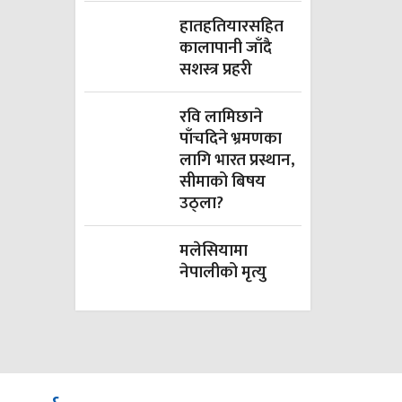
हातहतियारसहित
कालापानी जाँदै
सशस्त्र प्रहरी
रवि लामिछाने
पाँचदिने भ्रमणका
लागि भारत प्रस्थान,
सीमाको बिषय
उठ्ला?
मलेसियामा
नेपालीको मृत्यु