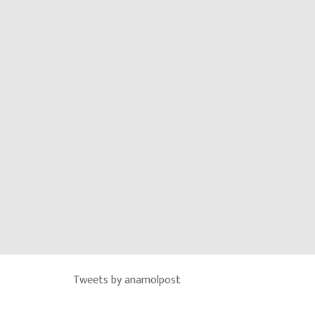
Tweets by anamolpost