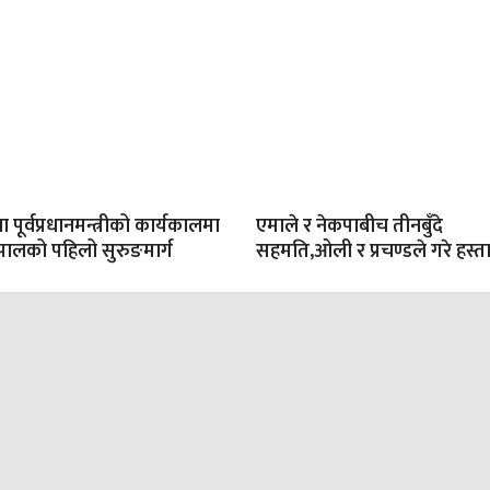
 पूर्वप्रधानमन्त्रीको कार्यकालमा
एमाले र नेकपाबीच तीनबुँदे
ेपालको पहिलो सुरुङमार्ग
सहमति,ओली र प्रचण्डले गरे हस्ता