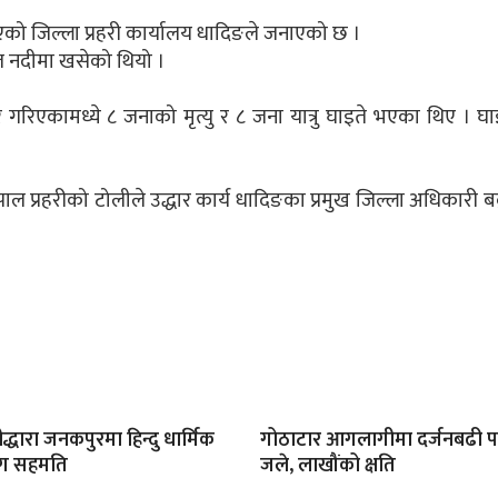
 भएको जिल्ला प्रहरी कार्यालय धादिङले जनाएको छ ।
 नदीमा खसेको थियो ।
र गरिएकामध्ये ८ जनाको मृत्यु र ८ जना यात्रु घाइते भएका थिए । घ
ेपाल प्रहरीको टोलीले उद्धार कार्य धादिङका प्रमुख जिल्ला अधिकारी बद
रीद्धारा जनकपुरमा हिन्दु धार्मिक
गोठाटार आगलागीमा दर्जनबढी
सँग सहमति
जले, लाखौंको क्षति