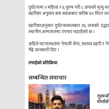
दुर्घटनामा २ महिला र ६ पुरुष गरी ८ जनाको मृत्यु
प्रहरीका अनुसार बस सडकबाट करिब ४० मिटर तल
प्रहरीकाअनुसार दुर्घटनास्थलबाट १६ जनाको उद्धा
स्थानीय अस्पतालमा उपचार भइरहेको छ ।
अहिले घटनास्थलमा नेपाली सेना, सशस्त्र प्रहरी र न
गैह्रे जानकारी दिए ।
तपाईको प्रतिक्रिया
सम्बन्धित समाचार
गृहमन्त्
मोर्चा