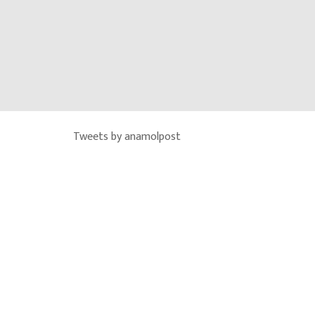
Tweets by anamolpost