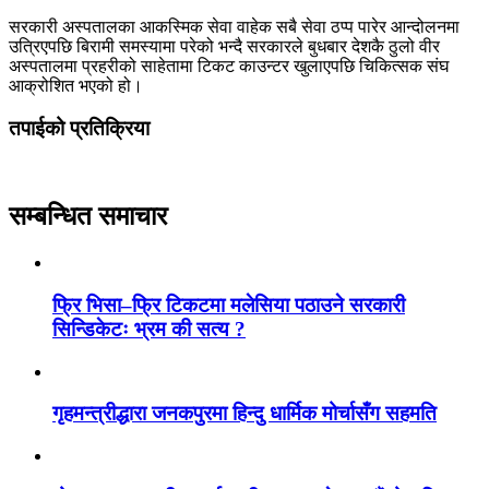
सरकारी अस्पतालका आकस्मिक सेवा वाहेक सबै सेवा ठप्प पारेर आन्दोलनमा
उत्रिएपछि बिरामी समस्यामा परेको भन्दै सरकारले बुधबार देशकै ठुलो वीर
अस्पतालमा प्रहरीको साहेतामा टिकट काउन्टर खुलाएपछि चिकित्सक संघ
आक्रोशित भएको हो।
तपाईको प्रतिक्रिया
सम्बन्धित समाचार
फ्रि भिसा–फ्रि टिकटमा मलेसिया पठाउने सरकारी
सिन्डिकेटः भ्रम की सत्य ?
गृहमन्त्रीद्धारा जनकपुरमा हिन्दु धार्मिक मोर्चासँग सहमति