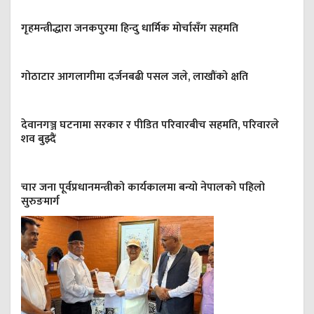
गृहमन्त्रीद्धारा जनकपुरमा हिन्दु धार्मिक मोर्चासँग सहमति
गोठाटार आगलागीमा दर्जनबढी पसल जले, लाखौंको क्षति
देवानगञ्ज घटनामा सरकार र पीडित परिवारबीच सहमति, परिवारले
शव बुझ्दैं
चार जना पूर्वप्रधानमन्त्रीको कार्यकालमा बन्यो नेपालको पहिलो
सुरुङमार्ग