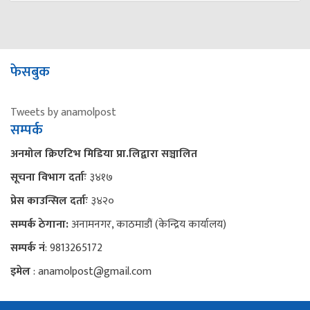
फेसबुक
Tweets by anamolpost
सम्पर्क
अनमोल क्रिएटिभ मिडिया प्रा.लिद्वारा सञ्चालित
सूचना विभाग दर्ताः
३४१७
प्रेस काउन्सिल दर्ताः
३४२०
सम्पर्क ठेगाना:
अनामनगर, काठमाडौं (केन्द्रिय कार्यालय)
सम्पर्क नं
: 9813265172
इमेल
: anamolpost@gmail.com