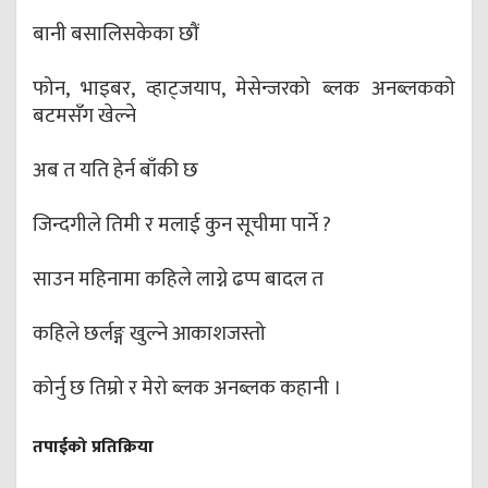
बानी बसालिसकेका छौं
फोन, भाइबर, व्हाट्जयाप, मेसेन्जरको ब्लक अनब्लकको
बटमसँग खेल्ने
अब त यति हेर्न बाँकी छ
जिन्दगीले तिमी र मलाई कुन सूचीमा पार्ने ?
साउन महिनामा कहिले लाग्ने ढप्प बादल त
कहिले छर्लङ्ग खुल्ने आकाशजस्तो
कोर्नु छ तिम्रो र मेरो ब्लक अनब्लक कहानी ।
तपाईको प्रतिक्रिया