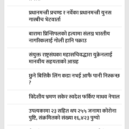
प्रधानमन्त्री प्रचण्ड र नर्वेका प्रधानमन्त्री युनस
गारबीच भेटवार्ता
बारामा प्रिन्सिपलको हत्यामा संलग्न भारतीय
नागरिकलाई गोली हानि पक्राउ
संयुक्त राष्ट्रसंघका महासचिवद्धारा युक्रेनलाई
मानवीय सहयताको आग्रह
छुने बित्तिकै लिंग कडा नभई आफै पानी निस्कन्छ
?
त्रिदेशीय भ्रमण सकेर स्वदेश फर्किए माधव नेपाल
उपत्यकामा २३ सहित थप २५५ जनामा कोरोना
पुष्टि, संक्रमितको संख्या १६,४२३ पुग्यो