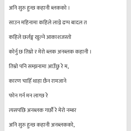
अनि सुरु हुन्छ कहानी ब्लकको ।
साउन महिनामा कहिले लाग्ने ढप्प बादल त
कहिले छर्लङ्ग खुल्ने आकाशजस्तो
कोर्नु छ तिम्रो र मेरो ब्लक अनब्लक कहानी ।
तिम्रो पनि सम्झनामा आउँछु रे म,
कारण चाहिँ थाहा छैन रामजाने
फोन गर्न मन लाग्छ रे
त्यसपछि अनब्लक गर्छौ रे मेरो नम्बर
अनि सुरु हुन्छ कहानी अनब्लकको,