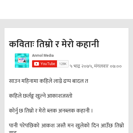
कविताः तिम्रो र मेरो कहानी
५ भाद्र २०७५, मंगलवार ०७:००
साउन महिनामा कहिले लाग्ने ढप्प बादल त
कहिले छर्लङ्ग खुल्ने आकाशजस्तो
कोर्नु छ तिम्रो र मेरो ब्लक अनब्लक कहानी ।
पानी परेपछिको आकश जस्तै मन खुलेको दिन आउँछ तिम्रो