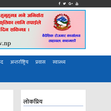
ुद
अन्तर्राष्ट्रिय
प्रवास
स्वास्थ्य
लोकप्रिय