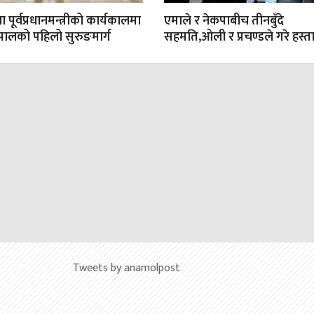
 पूर्वप्रधानमन्त्रीको कार्यकालमा
एमाले र नेकपाबीच तीनबुँदे
ेपालको पहिलो सुरुङमार्ग
सहमति,ओली र प्रचण्डले गरे हस्ता
Tweets by anamolpost