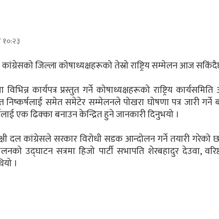
ार १०:२३
 कांग्रेसको जिल्ला कोषाध्यक्षहरूको तेस्रो राष्ट्रिय सम्मेलन आज सकिंद
भिन्न कार्यपत्र प्रस्तुत गर्ने कोषाध्यक्षहरूको राष्ट्रिय कार्यसमिति अ
 निष्कर्षलाई समेत समेटेर सम्मेलनले पोखरा घोषणा पत्र जारी गर्ने ब
र्टीलाई एक ढिक्का बनाउन केन्द्रित हुने जानकारी दिनुभयो ।
्षी दल कांग्रेसले सरकार विरोधी सडक आन्दोलन गर्ने तयारी गरेको 
लनको उद्घाटन सत्रमा हिजो पार्टी सभापति शेरबहादुर देउवा, वरिष्
थियो ।