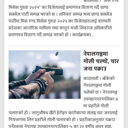
काठमाडौं । "मिस एण्ड
मिसेस गुरुङ २०२५" का विजेतालाई प्रमाणपत्र वितरण गर्दै ग्राण्ड
सक्सेज पार्टी सम्पन्न भएको छ । शनिवार सम्पन्न भव्य ग्राण्ड सक्सेज
पार्टीमा मिस एण्ड मिसेस गुरुङ २०२५ का विजेताहरुलाई वागमती
प्रदेशका आन्तरिक मामिला तथा कानुन मन्त्री शिवराज अधिकारीले
प्रमाणपत्र वितरण गर्दै सम्पन्न भएको हो । कार्यक्रमका...
नेपालगञ्जमा
गोली चल्यो, चार
जना पक्राउ
काठमाडौं । बाँकेको
नेपालगञ्जमा गोली
चलेको छ । नेपालगञ्ज
उपमहानगरपालिका ४
मा प्रहरीले गोली
चलाएको हो । लागुऔषध खैरो हेरोइन कारोबारमा संलग्न चार जनालाई
नियन्त्रणमा लिन प्रहरीले गोली चलाएको हो । प्रहरीकाअनुसार पक्राउ
पर्नेहरूमा नेपागञ्ज उपमहानगरपालिका-५ का २२ वर्षीय अमन साह,