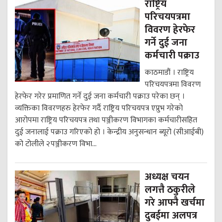
राष्ट्रिय
परिचयपत्रमा
विवरण हेरफेर
गर्ने दुई जना
कर्मचारी पक्राउ
काठमाडौं । राष्ट्रिय
परिचयपत्रमा विवरण
हेरफेर गरेर प्रमाणित गर्ने दुई जना कर्मचारी पक्राउ परेका छन् ।
व्यक्तिका विवरणहरु हेरफेर गर्दै राष्ट्रिय परिचयपत्र एप्रुभ गरेको
आरोपमा राष्ट्रिय परिचयपत्र तथा पञ्जीकरण विभागका कर्मचारीसहित
दुई जनालाई पक्राउ गरिएको हो । केन्द्रीय अनुसन्धान ब्यूरो (सीआईबी)
को टोलीले २पञ्जीकरण विभा...
अध्यक्ष चयन
लगत्तै ठकुरीले
गरे आफ्नै खर्चमा
दुबईमा अलपत्र