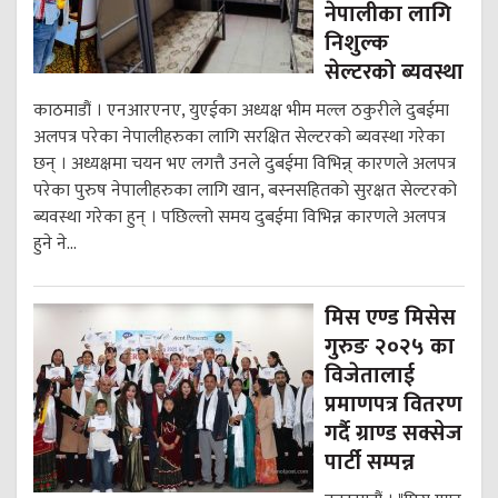
नेपालीका लागि
निशुल्क
सेल्टरको ब्यवस्था
काठमाडौं । एनआरएनए, युएईका अध्यक्ष भीम मल्ल ठकुरीले दुबईमा
अलपत्र परेका नेपालीहरुका लागि सरक्षित सेल्टरको ब्यवस्था गरेका
छन् । अध्यक्षमा चयन भए लगत्तै उनले दुबईमा विभिन्न् कारणले अलपत्र
परेका पुरुष नेपालीहरुका लागि खान, बस्नसहितको सुरक्षत सेल्टरको
ब्यवस्था गरेका हुन् । पछिल्लो समय दुबईमा विभिन्न कारणले अलपत्र
हुने ने...
मिस एण्ड मिसेस
गुरुङ २०२५ का
विजेतालाई
प्रमाणपत्र वितरण
गर्दै ग्राण्ड सक्सेज
पार्टी सम्पन्न