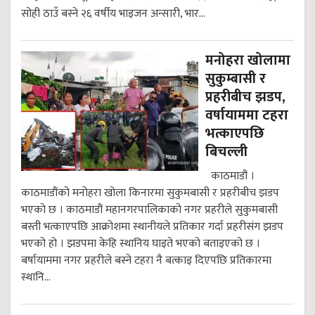
सोही ठाउँ बस्ने २६ वर्षीय भाइजन अन्सारी, भार...
मनोहरा खोलामा
सुकुम्बासी र
प्रहरीबीच झडप,
वर्षायाममा टहरा
भत्काएपछि
बिचल्ली
काठमाडौं ।
काठमाडौंको मनोहरा खोला किनारमा सुकुमबासी र प्रहरीबीच झडप
भएको छ । काठमाडौं महानगरपालिकाको नगर प्रहरीले सुकुमबासी
बस्ती भत्काएपछि आक्रोशमा स्थानीयले प्रतिकार गर्दा प्रहरीसंग झडप
भएको हो । झडपमा केहि स्थानिय घाइते भएको बताइएको छ ।
बर्षायाममा नगर प्रहरीले बस्ने टहरा नै बत्काइ दिएपछि प्रतिकारमा
स्थानि...