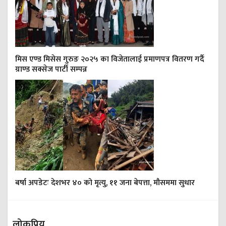
मिस एण्ड मिसेस गुरुङ २०२५ का विजेतालाई प्रमाणपत्र वितरण गर्दै
ग्राण्ड सक्सेज पार्टी सम्पन्न
बर्षा अपडेटः देशभर ४० को मृत्यु, ११ जना बेपत्ता, मौसममा सुधार
लोकप्रिय