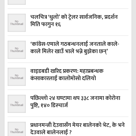
चलचित्र ‘धुलो’ काे ट्रेलर सार्वजनिक, प्रदर्शन
मिति फागुन १६
‘कांग्रेस-एमाले गठबन्धनलाई जनताले काले-
काले मिलेर खाउँ भाले भन्ने बुझेका छन्’
वाइडबडी खरिद प्रकरण: महाप्रबन्धक
कंसाकारलाई कालोमोसो दलियो
पछिल्लो २४ घण्टामा थप ३३८ जनामा कोरोना
पुष्टि, १४० डिस्चार्ज
प्रधानमन्त्री देउवासँग मेयर बालेनको भेट, के भने
देउवाले बालेनलाई ?