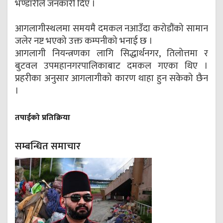
भण्डारीले जनकारी दिए ।
आगलागीस्थलमा समयमै दमकल नआउँदा करोडौंको सामान
जलेर नष्ट भएको उक्त कम्पनीको भनाई छ ।
आगलागी नियन्त्रणका लागि सिद्धार्थनगर, तिलोत्तमा र
बुटवल उपमहानगरपालिकाबाट दमकल गएका थिए ।
प्रहरीका अनुसार आगलागीको कारण थाहा हुन सकेको छैन
।
तपाईको प्रतिक्रिया
सम्बन्धित समाचार