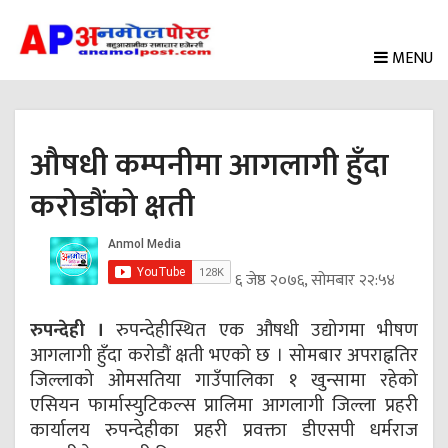
MENU
औषधी कम्पनीमा आगलागी हुँदा
करोडौंको क्षती
६ जेष्ठ २०७६, सोमबार २२:५४
रुपन्देही ।
रुपन्देहीस्थित एक औषधी उद्योगमा भीषण
आगलागी हुँदा करोडौं क्षती भएको छ । सोमबार अपराह्नतिर
जिल्लाको ओमसतिया गाउँपालिका १ खुन्सामा रहेको
एसियन फार्मास्युटिकल्स प्रालिमा आगलागी जिल्ला प्रहरी
कार्यालय रुपन्देहीका प्रहरी प्रवक्ता डीएसपी धर्मराज