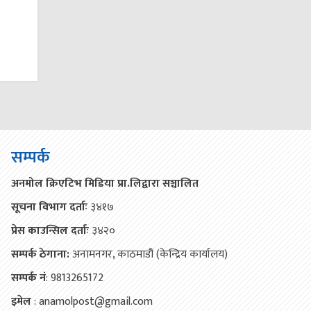
सम्पर्क
अनमोल क्रिएटिभ मिडिया प्रा.लिद्वारा सञ्चालित
सूचना विभाग दर्ताः
३४१७
प्रेस काउन्सिल दर्ताः
३४२०
सम्पर्क ठेगाना:
अनामनगर, काठमाडौं (केन्द्रिय कार्यालय)
सम्पर्क नं
: 9813265172
इमेल
: anamolpost@gmail.com