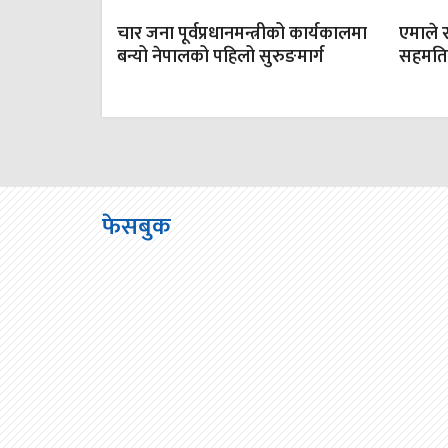
चार जना पूर्वप्रधानमन्त्रीको कार्यकालमा
एमाले र
बन्यो नेपालको पहिलो सुरुङमार्ग
सहमति,ओ
फेसबुक