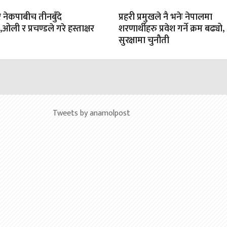
 नेकपाबीच तीनबुँदे
प्रहरी प्रमुखले नै भनेः नेपालमा
ली र प्रचण्डले गरे हस्ताक्षर
शरणार्थीहरु प्रवेश गर्ने क्रम बढ्यो,
सुरक्षामा चुनौती
Tweets by anamolpost